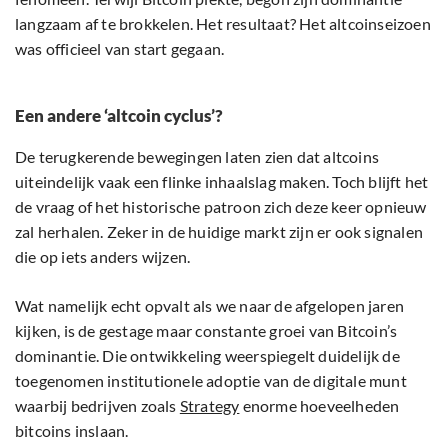
langzaam af te brokkelen. Het resultaat? Het altcoinseizoen
was officieel van start gegaan.
Een andere ‘altcoin cyclus’?
De terugkerende bewegingen laten zien dat altcoins
uiteindelijk vaak een flinke inhaalslag maken. Toch blijft het
de vraag of het historische patroon zich deze keer opnieuw
zal herhalen. Zeker in de huidige markt zijn er ook signalen
die op iets anders wijzen.
Wat namelijk echt opvalt als we naar de afgelopen jaren
kijken, is de gestage maar constante groei van Bitcoin’s
dominantie. Die ontwikkeling weerspiegelt duidelijk de
toegenomen institutionele adoptie van de digitale munt
waarbij bedrijven zoals
Strategy
enorme hoeveelheden
bitcoins inslaan.