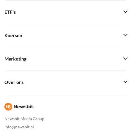
ETF's
Koersen
Marketing
Over ons
Newsbit Media Group
info@newsbit.nl