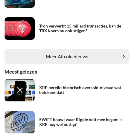
Tron verwerkt 15 miljard transacties, kan de
TRX koers nu ook stijgen?
Meer Altcoin nieuws
Meest gelezen
XRP bereikt historisch oversold-niveau: wat
betekent dat?
SWIFT bouwt waar Ripple ooit mee begon: is
XRP nog wel nuttig?