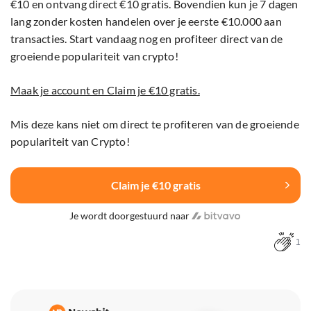
€10 en ontvang direct €10 gratis. Bovendien kun je 7 dagen
lang zonder kosten handelen over je eerste €10.000 aan
transacties. Start vandaag nog en profiteer direct van de
groeiende populariteit van crypto!
Maak je account en Claim je €10 gratis.
Mis deze kans niet om direct te profiteren van de groeiende
populariteit van Crypto!
Claim je €10 gratis
Je wordt doorgestuurd naar
1