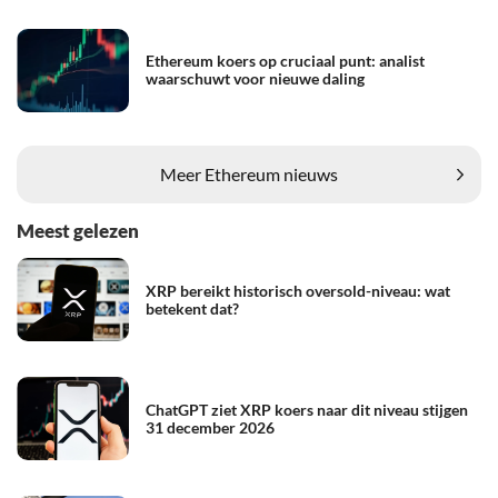
Ethereum koers op cruciaal punt: analist
waarschuwt voor nieuwe daling
Meer Ethereum nieuws
Meest gelezen
XRP bereikt historisch oversold-niveau: wat
betekent dat?
ChatGPT ziet XRP koers naar dit niveau stijgen
31 december 2026