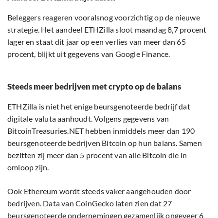
Beleggers reageren vooralsnog voorzichtig op de nieuwe
strategie. Het aandeel ETHZilla sloot maandag 8,7 procent
lager en staat dit jaar op een verlies van meer dan 65
procent, blijkt uit gegevens van Google Finance.
Steeds meer bedrijven met crypto op de balans
ETHZilla is niet het enige beursgenoteerde bedrijf dat
digitale valuta aanhoudt. Volgens gegevens van
BitcoinTreasuries.NET hebben inmiddels meer dan 190
beursgenoteerde bedrijven Bitcoin op hun balans. Samen
bezitten zij meer dan 5 procent van alle Bitcoin die in
omloop zijn.
Ook Ethereum wordt steeds vaker aangehouden door
bedrijven. Data van CoinGecko laten zien dat 27
beursgenoteerde ondernemingen gezamenlijk ongeveer 6