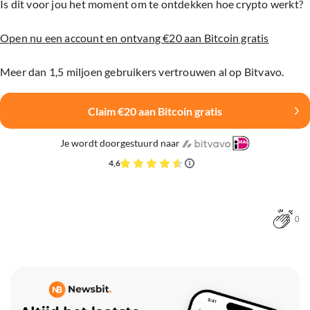
Is dit voor jou het moment om te ontdekken hoe crypto werkt?
Open nu een account en ontvang €20 aan Bitcoin gratis
Meer dan 1,5 miljoen gebruikers vertrouwen al op Bitvavo.
Claim €20 aan Bitcoin gratis
Je wordt doorgestuurd naar
4,6
0