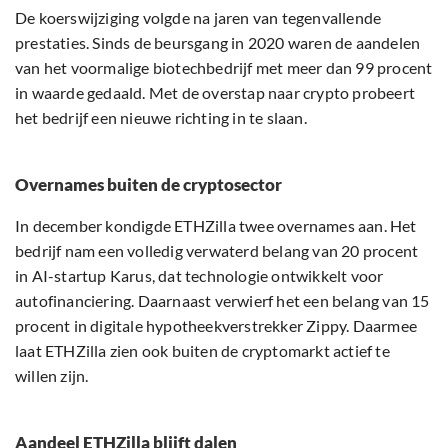
De koerswijziging volgde na jaren van tegenvallende
prestaties. Sinds de beursgang in 2020 waren de aandelen
van het voormalige biotechbedrijf met meer dan 99 procent
in waarde gedaald. Met de overstap naar crypto probeert
het bedrijf een nieuwe richting in te slaan.
Overnames buiten de cryptosector
In december kondigde ETHZilla twee overnames aan. Het
bedrijf nam een volledig verwaterd belang van 20 procent
in AI-startup Karus, dat technologie ontwikkelt voor
autofinanciering. Daarnaast verwierf het een belang van 15
procent in digitale hypotheekverstrekker Zippy. Daarmee
laat ETHZilla zien ook buiten de cryptomarkt actief te
willen zijn.
Aandeel ETHZilla blijft dalen