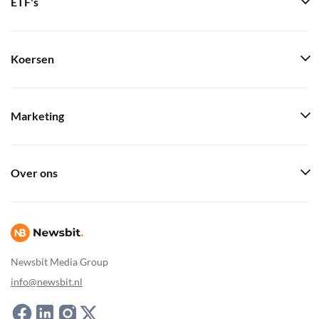
ETF's
Koersen
Marketing
Over ons
Newsbit Media Group
info@newsbit.nl