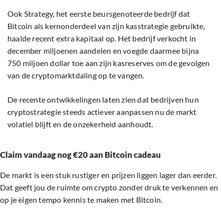
Ook Strategy, het eerste beursgenoteerde bedrijf dat
Bitcoin als kernonderdeel van zijn kasstrategie gebruikte,
haalde recent extra kapitaal op. Het bedrijf verkocht in
december miljoenen aandelen en voegde daarmee bijna
750 miljoen dollar toe aan zijn kasreserves om de gevolgen
van de cryptomarktdaling op te vangen.
De recente ontwikkelingen laten zien dat bedrijven hun
cryptostrategie steeds actiever aanpassen nu de markt
volatiel blijft en de onzekerheid aanhoudt.
Claim vandaag nog €20 aan Bitcoin cadeau
De markt is een stuk rustiger en prijzen liggen lager dan eerder.
Dat geeft jou de ruimte om crypto zonder druk te verkennen en
op je eigen tempo kennis te maken met Bitcoin.