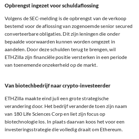
Opbrengst ingezet voor schuldaflossing
Volgens de SEC-melding is de opbrengst van de verkoop
bestemd voor de aflossing van zogenoemde senior secured
converteerbare obligaties. Dit zijn leningen die onder
bepaalde voorwaarden kunnen worden omgezet in
aandelen. Door deze schulden terug te brengen, wil
ETHZilla zijn financiële positie versterken in een periode
van toenemende onzekerheid op de markt.
Van biotechbedrijf naar crypto-investeerder
ETHZilla maakte eind juli een grote strategische
verandering door. Het bedrijf veranderde toen zijn naam
van 180 Life Sciences Corp en liet zijn focus op
biotechnologie los. In plaats daarvan koos het voor een
investeringsstrategie die volledig draait om Ethereum.