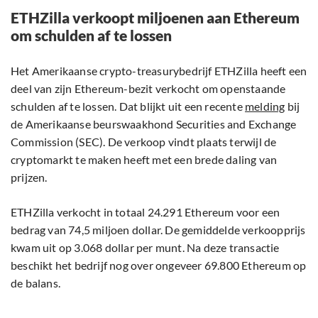
ETHZilla verkoopt miljoenen aan Ethereum
om schulden af te lossen
Het Amerikaanse crypto-treasurybedrijf ETHZilla heeft een
deel van zijn Ethereum-bezit verkocht om openstaande
schulden af te lossen. Dat blijkt uit een recente
melding
bij
de Amerikaanse beurswaakhond Securities and Exchange
Commission (SEC). De verkoop vindt plaats terwijl de
cryptomarkt te maken heeft met een brede daling van
prijzen.
ETHZilla verkocht in totaal 24.291 Ethereum voor een
bedrag van 74,5 miljoen dollar. De gemiddelde verkoopprijs
kwam uit op 3.068 dollar per munt. Na deze transactie
beschikt het bedrijf nog over ongeveer 69.800 Ethereum op
de balans.