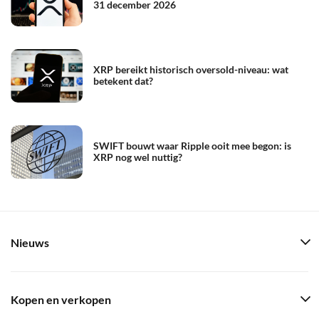
31 december 2026
XRP bereikt historisch oversold-niveau: wat
betekent dat?
SWIFT bouwt waar Ripple ooit mee begon: is
XRP nog wel nuttig?
Nieuws
Kopen en verkopen