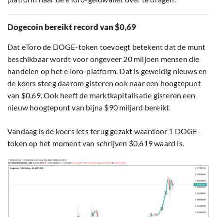
Dogecoin bereikt record van $0,69
Dat eToro de DOGE-token toevoegt betekent dat de munt
beschikbaar wordt voor ongeveer 20 miljoen mensen die
handelen op het eToro-platform. Dat is geweldig nieuws en
de koers steeg daarom gisteren ook naar een hoogtepunt
van $0,69. Ook heeft de marktkapitalisatie gisteren een
nieuw hoogtepunt van bijna $90 miljard bereikt.
Vandaag is de koers iets terug gezakt waardoor 1 DOGE-
token op het moment van schrijven $0,619 waard is.