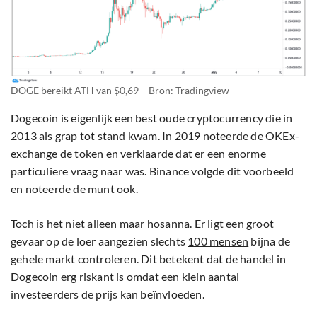
DOGE bereikt ATH van $0,69 – Bron: Tradingview
Dogecoin is eigenlijk een best oude cryptocurrency die in
2013 als grap tot stand kwam. In 2019 noteerde de OKEx-
exchange de token en verklaarde dat er een enorme
particuliere vraag naar was. Binance volgde dit voorbeeld
en noteerde de munt ook.
Toch is het niet alleen maar hosanna. Er ligt een groot
gevaar op de loer aangezien slechts
100 mensen
bijna de
gehele markt controleren. Dit betekent dat de handel in
Dogecoin erg riskant is omdat een klein aantal
investeerders de prijs kan beïnvloeden.