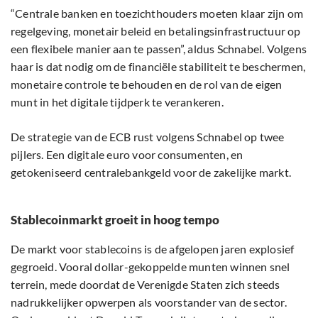
“Centrale banken en toezichthouders moeten klaar zijn om
regelgeving, monetair beleid en betalingsinfrastructuur op
een flexibele manier aan te passen”, aldus Schnabel. Volgens
haar is dat nodig om de financiële stabiliteit te beschermen,
monetaire controle te behouden en de rol van de eigen
munt in het digitale tijdperk te verankeren.
De strategie van de ECB rust volgens Schnabel op twee
pijlers. Een digitale euro voor consumenten, en
getokeniseerd centralebankgeld voor de zakelijke markt.
Stablecoinmarkt groeit in hoog tempo
De markt voor stablecoins is de afgelopen jaren explosief
gegroeid. Vooral dollar-gekoppelde munten winnen snel
terrein, mede doordat de Verenigde Staten zich steeds
nadrukkelijker opwerpen als voorstander van de sector.