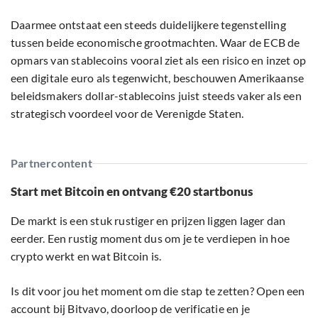
Daarmee ontstaat een steeds duidelijkere tegenstelling
tussen beide economische grootmachten. Waar de ECB de
opmars van stablecoins vooral ziet als een risico en inzet op
een digitale euro als tegenwicht, beschouwen Amerikaanse
beleidsmakers dollar-stablecoins juist steeds vaker als een
strategisch voordeel voor de Verenigde Staten.
Partnercontent
Start met Bitcoin en ontvang €20 startbonus
De markt is een stuk rustiger en prijzen liggen lager dan
eerder. Een rustig moment dus om je te verdiepen in hoe
crypto werkt en wat Bitcoin is.
Is dit voor jou het moment om die stap te zetten? Open een
account bij Bitvavo, doorloop de verificatie en je