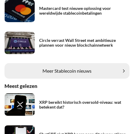
Mastercard test nieuwe oplossing voor
wereldwijde stablecoinbetalingen
Circle verrast Wall Street met ambitieuze
plannen voor nieuw blockchainnetwerk
Meer Stablecoin nieuws
Meest gelezen
XRP bereikt historisch oversold-niveau: wat
betekent dat?