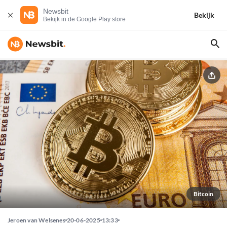
Newsbit
Bekijk
Bekijk in de Google Play store
Bitcoin
Jeroen van Welsenes
20-06-2025
13:33