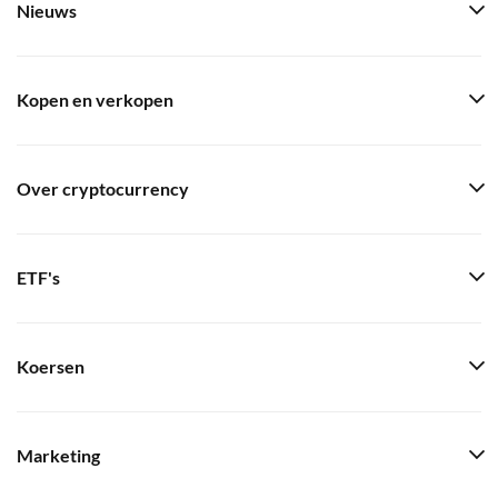
Nieuws
Kopen en verkopen
Over cryptocurrency
ETF's
Koersen
Marketing