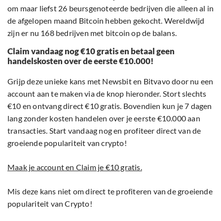
om maar liefst 26 beursgenoteerde bedrijven die alleen al in
de afgelopen maand Bitcoin hebben gekocht. Wereldwijd
zijn er nu 168 bedrijven met bitcoin op de balans.
Claim vandaag nog €10 gratis en betaal geen
handelskosten over de eerste €10.000!
Grijp deze unieke kans met Newsbit en Bitvavo door nu een
account aan te maken via de knop hieronder. Stort slechts
€10 en ontvang direct €10 gratis. Bovendien kun je 7 dagen
lang zonder kosten handelen over je eerste €10.000 aan
transacties. Start vandaag nog en profiteer direct van de
groeiende populariteit van crypto!
Maak je account en Claim je €10 gratis.
Mis deze kans niet om direct te profiteren van de groeiende
populariteit van Crypto!