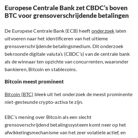
Europese Centrale Bank zet CBDC’s boven
BTC voor grensoverschrijdende betalingen
De Europese Centrale Bank (ECB) heeft
onderzoek
laten
uitvoeren naar het identificeren van het ultieme
grensoverschrijdende betalingsmedium. Dit onderzoek
bekroonde digitale valuta’s (CBDC’s) van de centrale bank
als de winnaar ten opzichte van concurrenten, waaronder
bankieren, Bitcoin en stablecoins.
Bitcoin meest prominent
Bitcoin (BTC)
bleek uit het onderzoek de meest prominente
niet-gesteunde crypto-activa te zijn.
EBC’s mening over Bitcoin als een slecht
grensoverschrijdend betalingssysteem komt neer op het
afwikkelingsmechanisme van het zeer volatiele actief, en