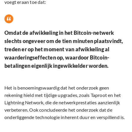
voegt eraan toe dat:
Omdat de afwikkeling in het Bitcoin-netwerk
slechts ongeveer om de tien minuten plaatsvindt,
treden er op het moment van afwikkeling al
waarderingseffecten op, waardoor Bitcoin-
betalingen eigenlijk ingewikkelder worden.
Het is benoemingswaardig dat het onderzoek geen
rekening hield met tijdige upgrades, zoals Taproot en het
Lightning Network, die de netwerkprestaties aanzienlijk
verbeteren. Ook concludeerde het onderzoek dat de
onderliggende technologie inherent duur en verspillend is.