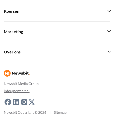
Koersen
Marketing
Over ons
Newsbit Media Group
info@newsbit.nl
Newsbit Copyright © 2026
|
Sitemap