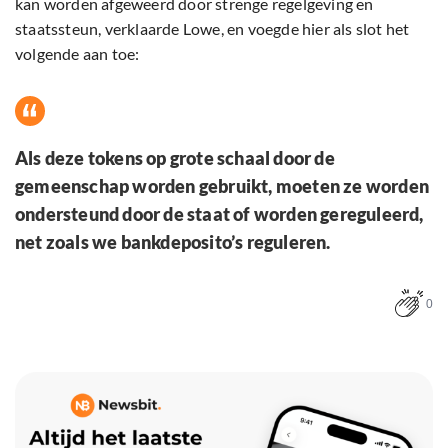
kan worden afgeweerd door strenge regelgeving en
staatssteun, verklaarde Lowe, en voegde hier als slot het
volgende aan toe:
Als deze tokens op grote schaal door de
gemeenschap worden gebruikt, moeten ze worden
ondersteund door de staat of worden gereguleerd,
net zoals we bankdeposito’s reguleren.
0