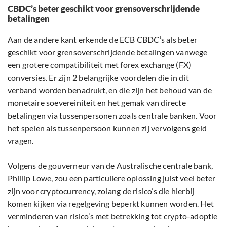
CBDC’s beter geschikt voor grensoverschrijdende
betalingen
Aan de andere kant erkende de ECB CBDC’s als beter
geschikt voor grensoverschrijdende betalingen vanwege
een grotere compatibiliteit met forex exchange (FX)
conversies. Er zijn 2 belangrijke voordelen die in dit
verband worden benadrukt, en die zijn het behoud van de
monetaire soevereiniteit en het gemak van directe
betalingen via tussenpersonen zoals centrale banken. Voor
het spelen als tussenpersoon kunnen zij vervolgens geld
vragen.
Volgens de gouverneur van de Australische centrale bank,
Phillip Lowe, zou een particuliere oplossing juist veel beter
zijn voor cryptocurrency, zolang de risico’s die hierbij
komen kijken via regelgeving beperkt kunnen worden. Het
verminderen van risico’s met betrekking tot crypto-adoptie