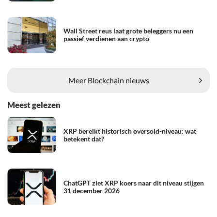
Wall Street reus laat grote beleggers nu een
passief verdienen aan crypto
Meer Blockchain nieuws
Meest gelezen
XRP bereikt historisch oversold-niveau: wat
betekent dat?
ChatGPT ziet XRP koers naar dit niveau stijgen
31 december 2026