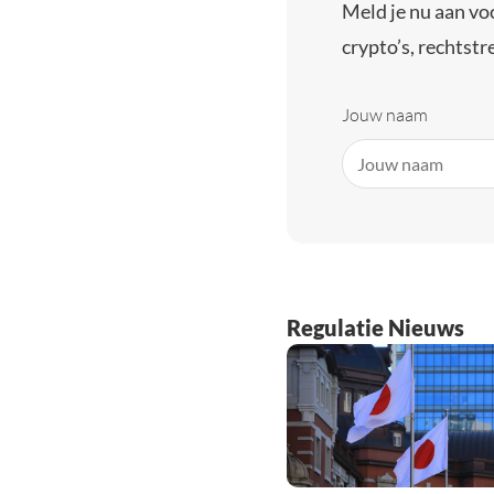
Meld je nu aan vo
crypto’s, rechtstre
Jouw naam
Regulatie Nieuws