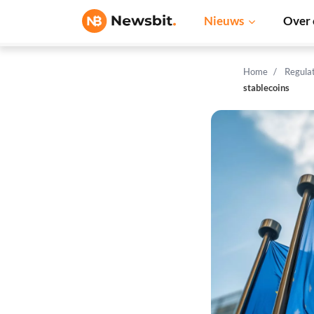
Nieuws
Over 
Home
Regula
stablecoins