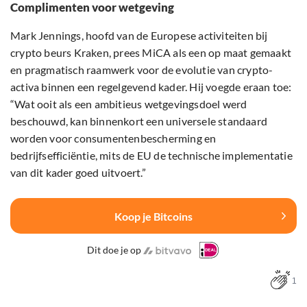
Complimenten voor wetgeving
Mark Jennings, hoofd van de Europese activiteiten bij
crypto beurs Kraken, prees MiCA als een op maat gemaakt
en pragmatisch raamwerk voor de evolutie van crypto-
activa binnen een regelgevend kader. Hij voegde eraan toe:
“Wat ooit als een ambitieus wetgevingsdoel werd
beschouwd, kan binnenkort een universele standaard
worden voor consumentenbescherming en
bedrijfsefficiëntie, mits de EU de technische implementatie
van dit kader goed uitvoert.”
Koop je Bitcoins
Dit doe je op
1