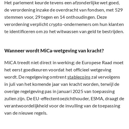
Het parlement keurde tevens een afzonderlijke wet goed,
de verordening inzake de overdracht van fondsen, met 529
stemmen voor, 29 tegen en 14 onthoudingen. Deze
verordening verplicht crypto-ondernemers om hun klanten
te identificeren om zo het witwassen van geld te bestrijden.
Wanneer wordt MiCa-wetgeving van kracht?
MiCA treedt niet direct in werking; de Europese Raad moet
het eerst goedkeuren voordat het officieel wetgeving
wordt. De regelgeving omtrent
stablecoins
zal vervolgens
in juli van het komende jaar van kracht worden, terwijl de
overige regelgeving pas in januari 2025 van toepassing
zullen zijn. De EU-effectentoezichthouder, ESMA, draagt de
verantwoordelijkheid voor de invulling van de toepassing
van de nieuwe regels.