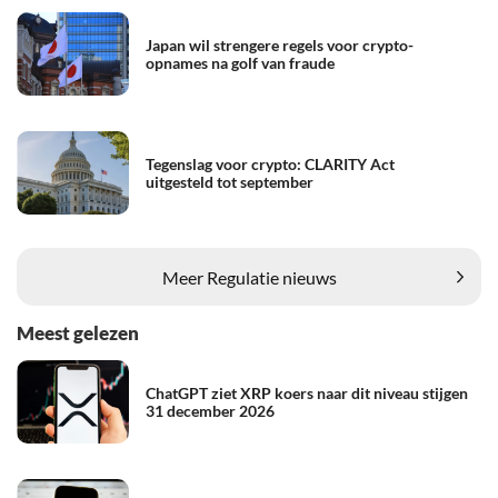
Japan wil strengere regels voor crypto-
opnames na golf van fraude
Tegenslag voor crypto: CLARITY Act
uitgesteld tot september
Meer Regulatie nieuws
Meest gelezen
ChatGPT ziet XRP koers naar dit niveau stijgen
31 december 2026