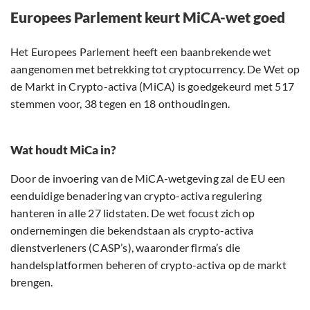
Europees Parlement keurt MiCA-wet goed
Het Europees Parlement heeft een baanbrekende wet
aangenomen met betrekking tot cryptocurrency. De Wet op
de Markt in Crypto-activa (MiCA) is goedgekeurd met 517
stemmen voor, 38 tegen en 18 onthoudingen.
Wat houdt MiCa in?
Door de invoering van de MiCA-wetgeving zal de EU een
eenduidige benadering van crypto-activa regulering
hanteren in alle 27 lidstaten. De wet focust zich op
ondernemingen die bekendstaan als crypto-activa
dienstverleners (CASP’s), waaronder firma’s die
handelsplatformen beheren of crypto-activa op de markt
brengen.