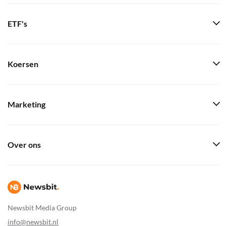
ETF's
Koersen
Marketing
Over ons
Newsbit Media Group
info@newsbit.nl