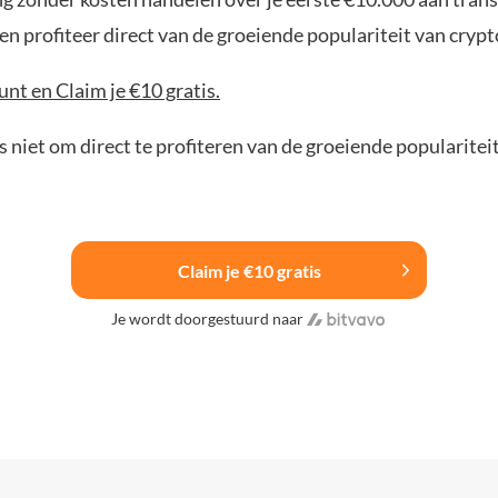
n profiteer direct van de groeiende populariteit van crypt
nt en Claim je €10 gratis.
 niet om direct te profiteren van de groeiende popularitei
Claim je €10 gratis
Je wordt doorgestuurd naar