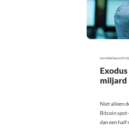
Ivo Melchers
25-0
Exodus 
miljard
Niet alleen 
Bitcoin spot
dan een half 