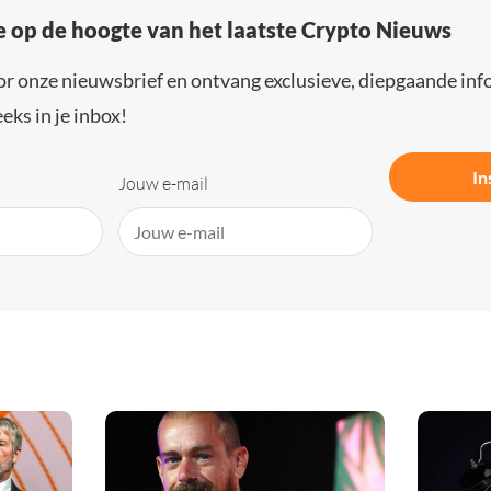
e op de hoogte van het laatste Crypto Nieuws
or onze nieuwsbrief en ontvang exclusieve, diepgaande inf
eks in je inbox!
In
Jouw e-mail