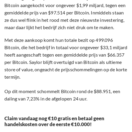
Bitcoin aangekocht voor ongeveer $1,99 miljard, tegen een
gemiddelde prijs van $97.514 per Bitcoin. Inmiddels staan
ze dus wel flink in het rood met deze nieuwste investering,
maar daar lijkt het bedrijf zich niet druk om te maken.
Met deze aankoop komt hun totale bezit op 499.096
Bitcoin, die het bedrijf in totaal voor ongeveer $33,1 miljard
heeft aangeschaft tegen een gemiddelde prijs van $66.357
per Bitcoin. Saylor blijft overtuigd van Bitcoin als ultieme
store of value, ongeacht de prijsschommelingen op de korte
termijn.
Op dit moment schommelt Bitcoin rond de $88.951, een
daling van 7,23% in de afgelopen 24 uur.
Claim vandaag nog €10 gratis en betaal geen
handelskosten over de eerste €10.000!