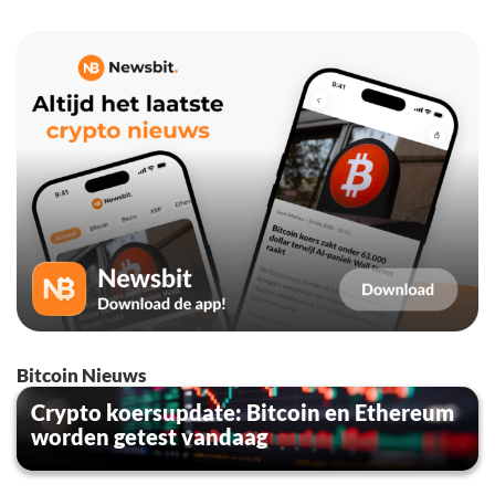
Bitcoin Nieuws
Crypto koersupdate: Bitcoin en Ethereum
worden getest vandaag