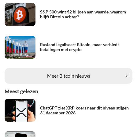
S&P 500 wint $2 biljoen aan waarde, waarom
blijft Bitcoin achter?
Rusland legaliseert Bitcoin, maar verbiedt
betalingen met crypto
Meer Bitcoin nieuws
Meest gelezen
ChatGPT ziet XRP koers naar dit niveau stijgen
31 december 2026