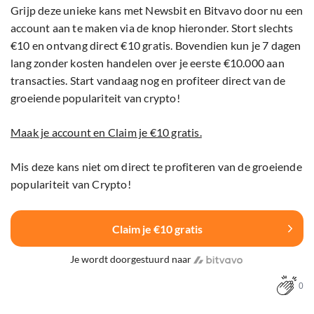
Grijp deze unieke kans met Newsbit en Bitvavo door nu een
account aan te maken via de knop hieronder. Stort slechts
€10 en ontvang direct €10 gratis. Bovendien kun je 7 dagen
lang zonder kosten handelen over je eerste €10.000 aan
transacties. Start vandaag nog en profiteer direct van de
groeiende populariteit van crypto!
Maak je account en Claim je €10 gratis.
Mis deze kans niet om direct te profiteren van de groeiende
populariteit van Crypto!
Claim je €10 gratis
Je wordt doorgestuurd naar
0