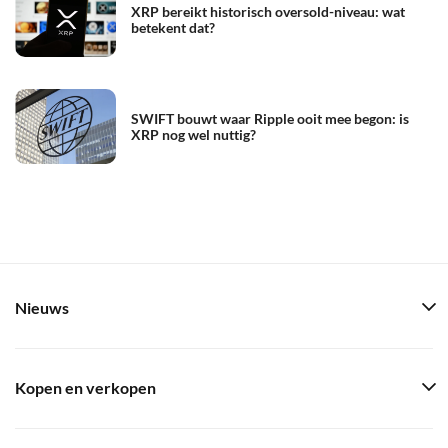
XRP bereikt historisch oversold-niveau: wat
betekent dat?
SWIFT bouwt waar Ripple ooit mee begon: is
XRP nog wel nuttig?
Nieuws
Kopen en verkopen