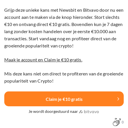
Grijp deze unieke kans met Newsbit en Bitvavo door nu een
account aan te maken via de knop hieronder. Stort slechts
€10 en ontvang direct €10 gratis. Bovendien kun je 7 dagen
lang zonder kosten handelen over je eerste €10.000 aan
transacties. Start vandaag nog en profiteer direct van de
groeiende populariteit van crypto!
Maak je account en Claim je €10 gratis.
Mis deze kans niet om direct te profiteren van de groeiende
populariteit van Crypto!
Claim je €10 gratis
Je wordt doorgestuurd naar
0