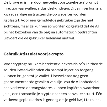
De browser is hierdoor gevoelig voor zogeheten ‘prompt
injection-aanvallen’, aldus deskundigen. Dit zijn verborgen,
kwaadaardige instructies die op websites worden
geplaatst. Voor een gemiddelde gebruiker zijn die niet
zichtbaar, maar ze kunnen zo worden opgesteld dat de AI
bij het bezoeken van de pagina automatisch opdrachten
uitvoert die de gebruiker helemaal niet wil.
Gebruik Atlas niet voor je crypto
Voor cryptogebruikers betekent dit extra risico’s. In theorie
zouden kwaadwillenden via prompt injection toegang
kunnen krijgen tot je wallet. Hoewel daar nog geen
gedocumenteerde gevallen van zijn, zou de AI onbedoeld
een verkeerd ontvangstadres kunnen kopiëren, waardoor
je bij een transactie je crypto naar een aanvaller stuurt. Eén
verkeerd geplakt adres is genoeg om je geld kwijt te raken.