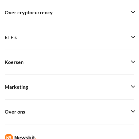
Over cryptocurrency
ETF's
Koersen
Marketing
Over ons