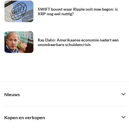
SWIFT bouwt waar Ripple ooit mee begon: is
XRP nog wel nuttig?
Ray Dalio: Amerikaanse economie nadert een
onomkeerbare schuldencrisis
Nieuws
Kopen en verkopen