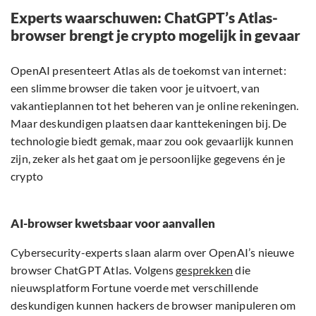
Experts waarschuwen: ChatGPT’s Atlas-
browser brengt je crypto mogelijk in gevaar
OpenAI presenteert Atlas als de toekomst van internet:
een slimme browser die taken voor je uitvoert, van
vakantieplannen tot het beheren van je online rekeningen.
Maar deskundigen plaatsen daar kanttekeningen bij. De
technologie biedt gemak, maar zou ook gevaarlijk kunnen
zijn, zeker als het gaat om je persoonlijke gegevens én je
crypto
AI-browser kwetsbaar voor aanvallen
Cybersecurity-experts slaan alarm over OpenAI’s nieuwe
browser ChatGPT Atlas. Volgens
gesprekken
die
nieuwsplatform Fortune voerde met verschillende
deskundigen kunnen hackers de browser manipuleren om