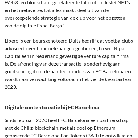
Web3- en blockchain-gerelateerde inhoud, inclusief NFT’s
en het metaverse. Dit alles maakt deel uit van de
overkoepelende strategie van de club voor het opzetten
van de digitale Espai Barça.”
Libero is een beursgenoteerd Duits bedrijf dat voetbalclubs
adviseert over financiële aangelegenheden, terwijl Nipa
Capital een in Nederland gevestigde venture capital firma
is. De afronding van deze transactie is onderhevig aan
goedkeuring door de aandeelhouders van FC Barcelona en
wordt naar verwachting voltooid in het vierde kwartaal van
2023.
Digitale contentcreatie bij FC Barcelona
Sinds februari 2020 heeft FC Barcelona een partnerschap
met de Chiliz-blockchain, met als doel op Ethereum
gebaseerde FC Barcelona Fan Tokens (BAR) te ontwikkelen