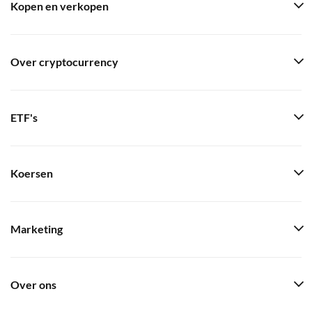
Kopen en verkopen
Over cryptocurrency
ETF's
Koersen
Marketing
Over ons