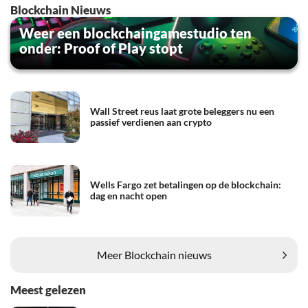
Blockchain Nieuws
Weer een blockchaingamestudio ten
onder: Proof of Play stopt
Wall Street reus laat grote beleggers nu een
passief verdienen aan crypto
Wells Fargo zet betalingen op de blockchain:
dag en nacht open
Meer Blockchain nieuws
Meest gelezen