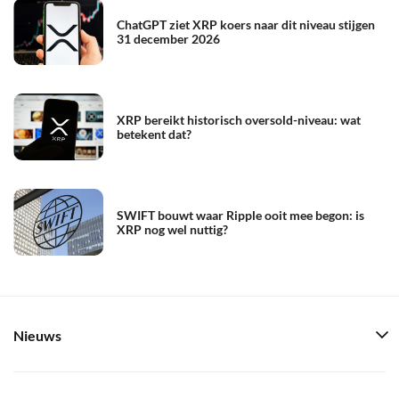
ChatGPT ziet XRP koers naar dit niveau stijgen
31 december 2026
XRP bereikt historisch oversold-niveau: wat
betekent dat?
SWIFT bouwt waar Ripple ooit mee begon: is
XRP nog wel nuttig?
Nieuws