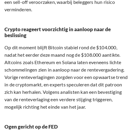
een sell-off veroorzaken, waarbij beleggers hun risico
verminderen.
Crypto reageert voorzichtig in aanloop naar de
beslissing
Op dit moment blijft Bitcoin stabiel rond de $104.000,
nadat het eerder deze maand nog de $108.000 aantikte.
Altcoins zoals Ethereum en Solana laten eveneens lichte
schommelingen zien in aanloop naar de rentevergadering.
Vorige renteverlagingen zorgden voor een opwaartse trend
in de cryptomarkt, en experts speculeren dat dit patroon
zich kan herhalen. Volgens analisten kan een bevestiging
van de renteverlaging een verdere stijging triggeren,
mogelijk richting het einde van het jaar.
Ogen gericht op de FED