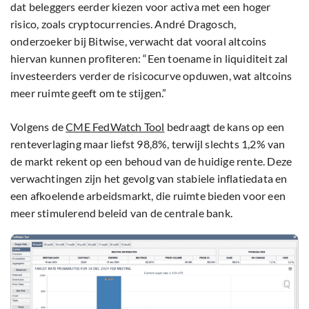
dat beleggers eerder kiezen voor activa met een hoger
risico, zoals cryptocurrencies. André Dragosch,
onderzoeker bij Bitwise, verwacht dat vooral altcoins
hiervan kunnen profiteren: “Een toename in liquiditeit zal
investeerders verder de risicocurve opduwen, wat altcoins
meer ruimte geeft om te stijgen.”
Volgens de
CME FedWatch Tool
bedraagt de kans op een
renteverlaging maar liefst 98,8%, terwijl slechts 1,2% van
de markt rekent op een behoud van de huidige rente. Deze
verwachtingen zijn het gevolg van stabiele inflatiedata en
een afkoelende arbeidsmarkt, die ruimte bieden voor een
meer stimulerend beleid van de centrale bank.