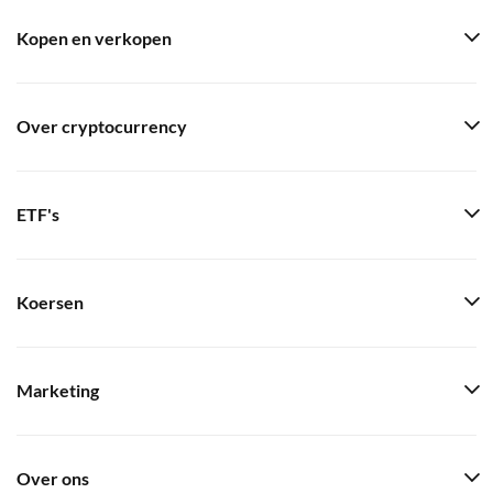
Kopen en verkopen
Over cryptocurrency
ETF's
Koersen
Marketing
Over ons