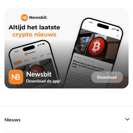
Nieuws