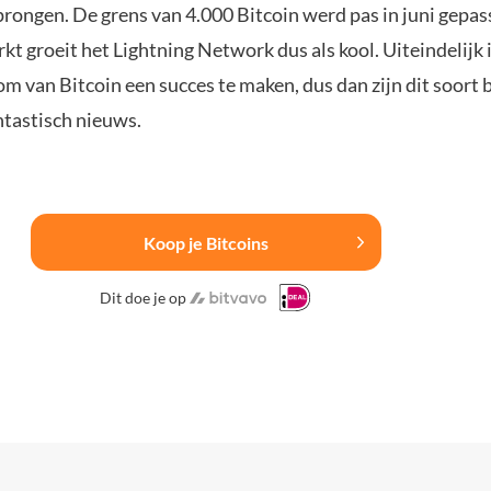
rongen. De grens van 4.000 Bitcoin werd pas in juni gepas
kt groeit het Lightning Network dus als kool. Uiteindelijk 
om van Bitcoin een succes te maken, dus dan zijn dit soort 
antastisch nieuws.
Koop je Bitcoins
Dit doe je op