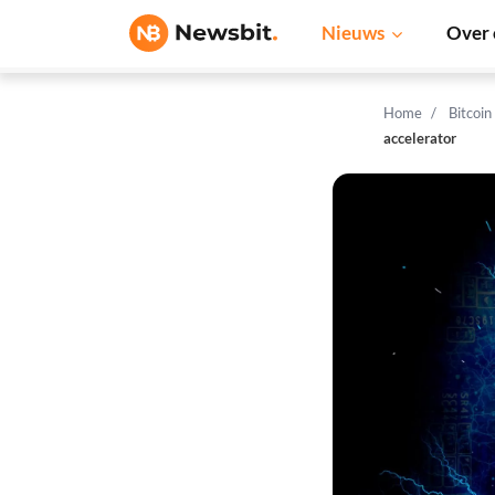
Nieuws
Over 
Home
Bitcoin
accelerator