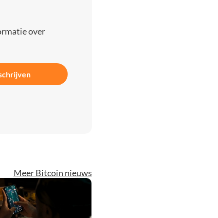
ormatie over
schrijven
Meer Bitcoin nieuws