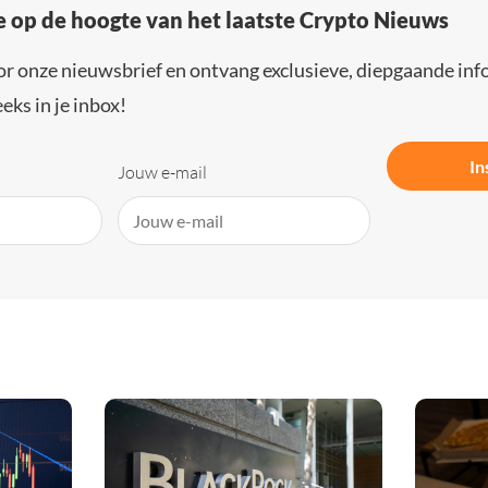
e op de hoogte van het laatste Crypto Nieuws
or onze nieuwsbrief en ontvang exclusieve, diepgaande inf
eks in je inbox!
In
Jouw e-mail