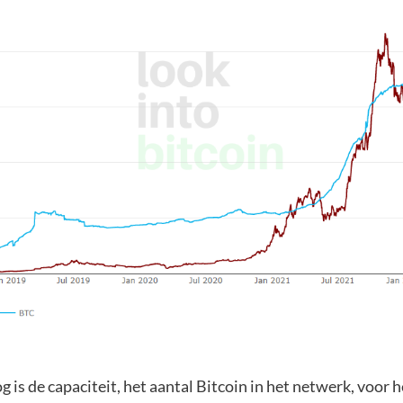
og is de capaciteit, het aantal Bitcoin in het netwerk, voor h