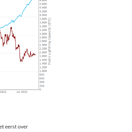
et eerst over