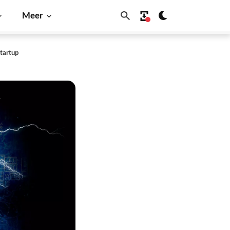
Meer
tartup