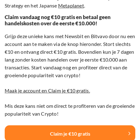
Strategy en het Japanse
Metaplanet
.
Claim vandaag nog €10 gratis en betaal geen
handelskosten over de eerste €10.000!
Grijp deze unieke kans met Newsbit en Bitvavo door nu een
account aan te maken via de knop hieronder. Stort slechts
€10 en ontvang direct €10 gratis. Bovendien kun je 7 dagen
lang zonder kosten handelen over je eerste €10.000 aan
transacties. Start vandaag nog en profiteer direct van de
groeiende populariteit van crypto!
Maak je account en Claim je €10 gratis.
Mis deze kans niet om direct te profiteren van de groeiende
populariteit van Crypto!
Claim je €10 gratis