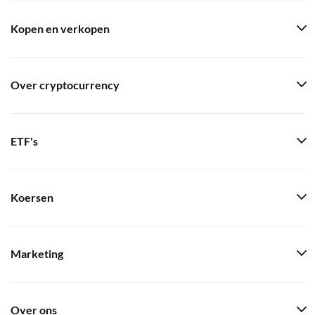
Kopen en verkopen
Over cryptocurrency
ETF's
Koersen
Marketing
Over ons