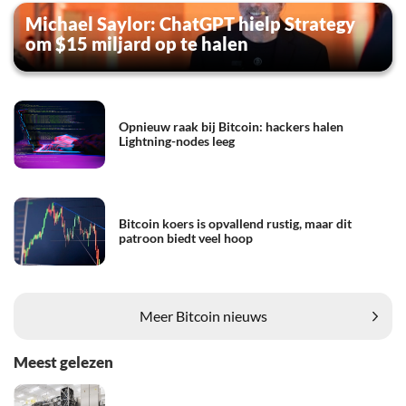
Michael Saylor: ChatGPT hielp Strategy
om $15 miljard op te halen
Opnieuw raak bij Bitcoin: hackers halen
Lightning-nodes leeg
Bitcoin koers is opvallend rustig, maar dit
patroon biedt veel hoop
Meer Bitcoin nieuws
Meest gelezen