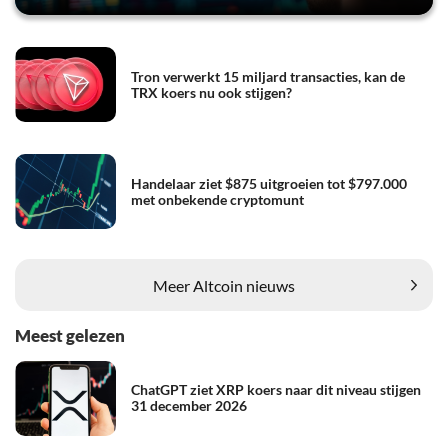
Tron verwerkt 15 miljard transacties, kan de
TRX koers nu ook stijgen?
Handelaar ziet $875 uitgroeien tot $797.000
met onbekende cryptomunt
Meer Altcoin nieuws
Meest gelezen
ChatGPT ziet XRP koers naar dit niveau stijgen
31 december 2026