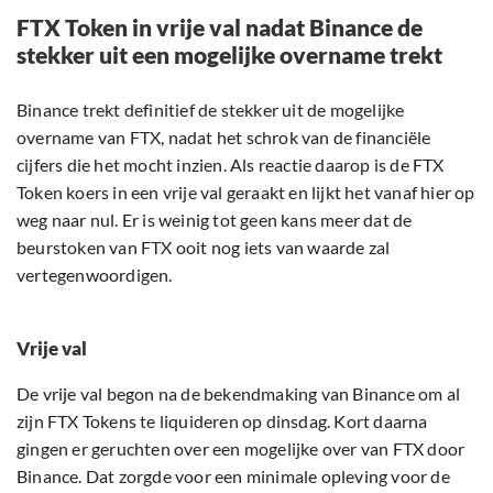
FTX Token in vrije val nadat Binance de
stekker uit een mogelijke overname trekt
Binance trekt definitief de stekker uit de mogelijke
overname van FTX, nadat het schrok van de financiële
cijfers die het mocht inzien. Als reactie daarop is de FTX
Token koers in een vrije val geraakt en lijkt het vanaf hier op
weg naar nul. Er is weinig tot geen kans meer dat de
beurstoken van FTX ooit nog iets van waarde zal
vertegenwoordigen.
Vrije val
De vrije val begon na de bekendmaking van Binance om al
zijn FTX Tokens te liquideren op dinsdag. Kort daarna
gingen er geruchten over een mogelijke over van FTX door
Binance. Dat zorgde voor een minimale opleving voor de