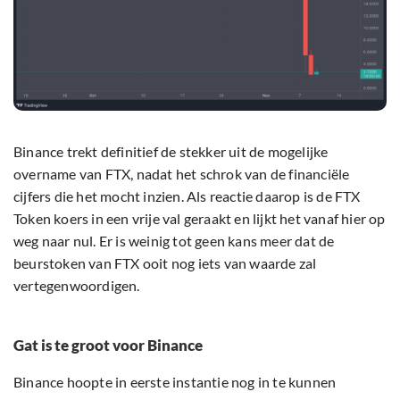
Binance trekt definitief de stekker uit de mogelijke
overname van FTX, nadat het schrok van de financiële
cijfers die het mocht inzien. Als reactie daarop is de FTX
Token koers in een vrije val geraakt en lijkt het vanaf hier op
weg naar nul. Er is weinig tot geen kans meer dat de
beurstoken van FTX ooit nog iets van waarde zal
vertegenwoordigen.
Gat is te groot voor Binance
Binance hoopte in eerste instantie nog in te kunnen