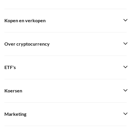
Kopen en verkopen
Over cryptocurrency
ETF's
Koersen
Marketing