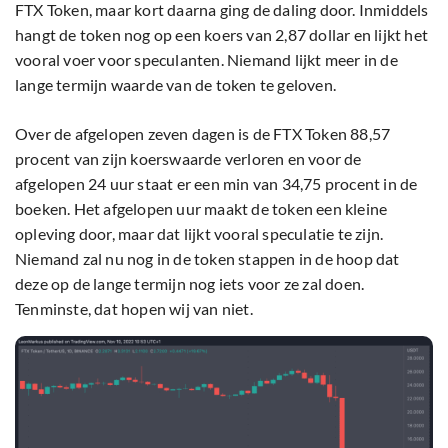
FTX Token, maar kort daarna ging de daling door. Inmiddels
hangt de token nog op een koers van 2,87 dollar en lijkt het
vooral voer voor speculanten. Niemand lijkt meer in de
lange termijn waarde van de token te geloven.
Over de afgelopen zeven dagen is de FTX Token 88,57
procent van zijn koerswaarde verloren en voor de
afgelopen 24 uur staat er een min van 34,75 procent in de
boeken. Het afgelopen uur maakt de token een kleine
opleving door, maar dat lijkt vooral speculatie te zijn.
Niemand zal nu nog in de token stappen in de hoop dat
deze op de lange termijn nog iets voor ze zal doen.
Tenminste, dat hopen wij van niet.