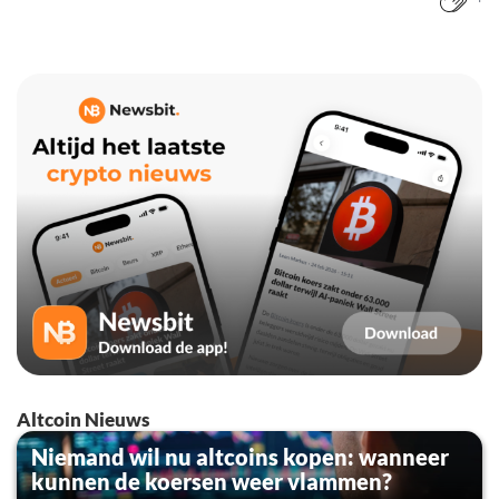
Altcoin Nieuws
Niemand wil nu altcoins kopen: wanneer
kunnen de koersen weer vlammen?