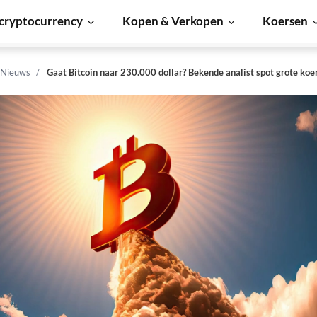
cryptocurrency
Kopen & Verkopen
Koersen
 Nieuws
Gaat Bitcoin naar 230.000 dollar? Bekende analist spot grote koe