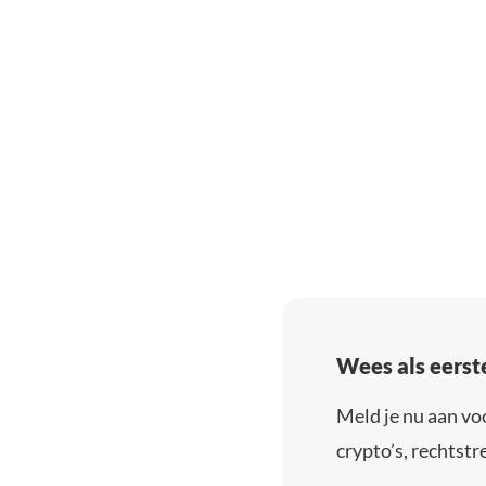
Wees als eerst
Meld je nu aan vo
crypto’s, rechtstre