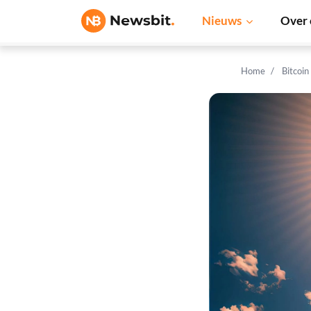
Nieuws
Over 
Home
Bitcoin