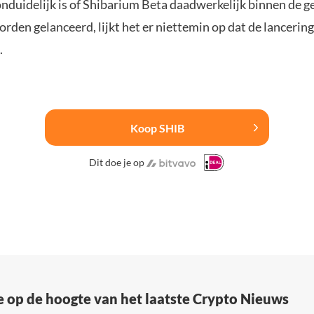
nduidelijk is of Shibarium Beta daadwerkelijk binnen de
orden gelanceerd, lijkt het er niettemin op dat de lancering
.
Koop SHIB
Dit doe je op
e op de hoogte van het laatste Crypto Nieuws