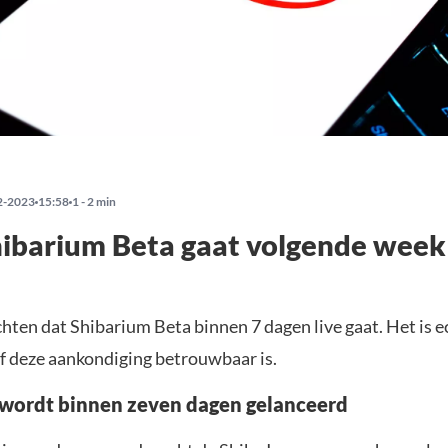
2-2023
15:58
1 - 2 min
ibarium Beta gaat volgende week 
hten dat Shibarium Beta binnen 7 dagen live gaat. Het is e
of deze aankondiging betrouwbaar is.
wordt binnen zeven dagen gelanceerd