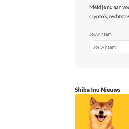
Meld je nu aan vo
crypto’s, rechtstre
Jouw naam
Shiba Inu Nieuws