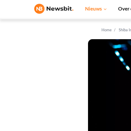
Nieuws
Over 
Home
Shiba 