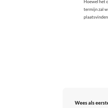
Hoewel het o
termijn zal w
plaatsvinden
Wees als eerst