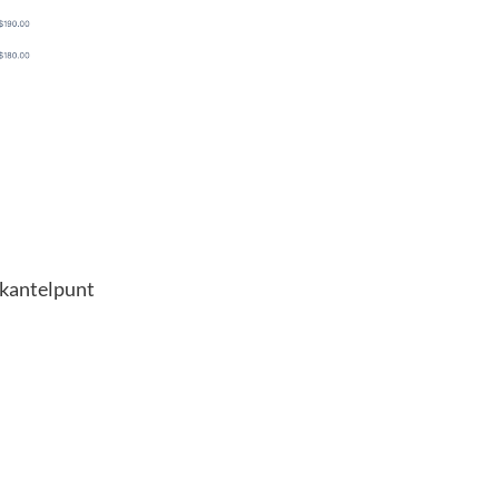
 kantelpunt