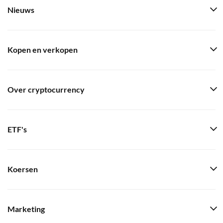
Nieuws
Kopen en verkopen
Over cryptocurrency
ETF's
Koersen
Marketing