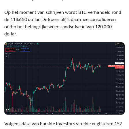
Op het moment van schrijven wordt BTC verhandeld rond
de 118.650 dollar. De koers blijft daarmee consolideren
onder het belangrijke weerstandsniveau van 120.000
dollar.
Volgens data van Farside Investors vloeide er gisteren 157