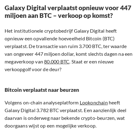
Galaxy Digital verplaatst opnieuw voor 447
miljoen aan BTC – verkoop op komst?
Het institutionele cryptobedrijf Galaxy Digital heeft
opnieuw een opvallende hoeveelheid Bitcoin (BTC)
verplaatst. De transactie van ruim 3.700 BTC, ter waarde
van ongeveer 447 miljoen dollar, komt slechts dagen na een
megaverkoop van
80.000 BTC
. Staat er een nieuwe
verkoopgolf voor de deur?
Bitcoin verplaatst naar beurzen
Volgens on-chain analyseplatform
Lookonchain
heeft
Galaxy Digital 3.782 BTC verplaatst. Een aanzienlijk deel
daarvan is onderweg naar bekende crypto-beurzen, wat
doorgaans wijst op een mogelijke verkoop.