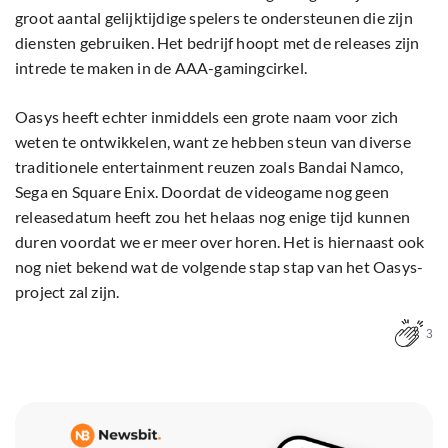
groot aantal gelijktijdige spelers te ondersteunen die zijn
diensten gebruiken. Het bedrijf hoopt met de releases zijn
intrede te maken in de AAA-gamingcirkel.
Oasys heeft echter inmiddels een grote naam voor zich
weten te ontwikkelen, want ze hebben steun van diverse
traditionele entertainment reuzen zoals Bandai Namco,
Sega en Square Enix. Doordat de videogame nog geen
releasedatum heeft zou het helaas nog enige tijd kunnen
duren voordat we er meer over horen. Het is hiernaast ook
nog niet bekend wat de volgende stap stap van het Oasys-
project zal zijn.
3