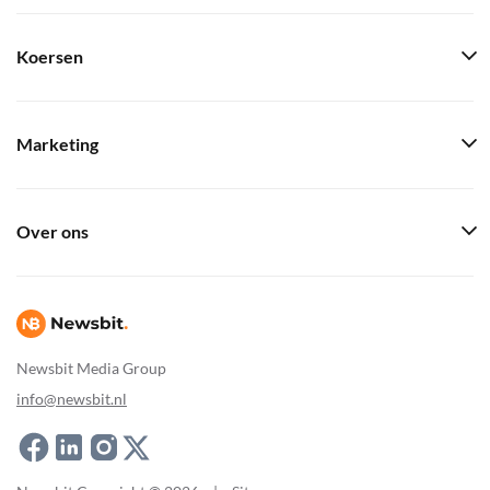
Koersen
Marketing
Over ons
Newsbit Media Group
info@newsbit.nl