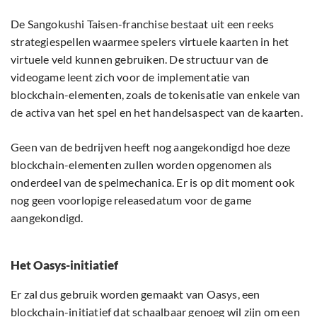
De Sangokushi Taisen-franchise bestaat uit een reeks
strategiespellen waarmee spelers virtuele kaarten in het
virtuele veld kunnen gebruiken. De structuur van de
videogame leent zich voor de implementatie van
blockchain-elementen, zoals de tokenisatie van enkele van
de activa van het spel en het handelsaspect van de kaarten.
Geen van de bedrijven heeft nog aangekondigd hoe deze
blockchain-elementen zullen worden opgenomen als
onderdeel van de spelmechanica. Er is op dit moment ook
nog geen voorlopige releasedatum voor de game
aangekondigd.
Het Oasys-initiatief
Er zal dus gebruik worden gemaakt van Oasys, een
blockchain-initiatief dat schaalbaar genoeg wil zijn om een ​​