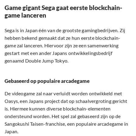
Game gigant Sega gaat eerste blockchain-
game lanceren
Sega is in Japan één van de grootste gamingbedrijven. Zij
hebben bekend gemaakt dat ze hun eerste blockchain-
game zal lanceren. Hiervoor zijn ze een samenwerking
gestart met een ander Japans ontwikkelingsbedrijf
genaamd Double Jump Tokyo.
Gebaseerd op populaire arcadegame
De videogame zal naar verluidt worden ontwikkeld met
Oasys, een Japans project dat op schaalvergroting gericht
is. Hiermee kunnen diverse blockchain-elementen
ondersteund worden. Het spel zal gebaseerd zijn op de
Sangokushi Taisen-franchise, een populaire arcadegame in
Japan.