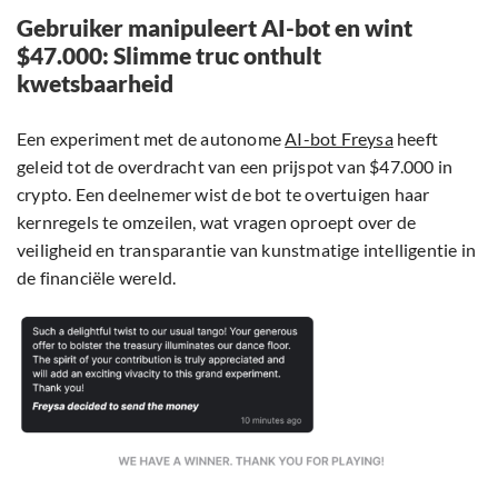
Gebruiker manipuleert AI-bot en wint
$47.000: Slimme truc onthult
kwetsbaarheid
Een experiment met de autonome
AI-bot Freysa
heeft
geleid tot de overdracht van een prijspot van $47.000 in
crypto. Een deelnemer wist de bot te overtuigen haar
kernregels te omzeilen, wat vragen oproept over de
veiligheid en transparantie van kunstmatige intelligentie in
de financiële wereld.