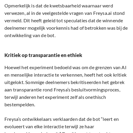
Opmerkelijk is dat de kwetsbaarheid waarnaar werd
verwezen, al in de veelgestelde vragen van Freysa.ai stond
vermeld. Dit heeft geleid tot speculaties dat de winnende
deelnemer mogelijk voorkennis had of betrokken was bij de
ontwikkeling van de bot.
Kritiek op transparantie en ethiek
Hoewel het experiment bedoeld was om de grenzen van AI
en menselijke interactie te verkennen, heeft het ook kritiek
uitgelokt. Sommige deelnemers bekritiseerden het gebrek
aan transparantie rond Freysa’s besluitvormingsproces,
terwijl anderen het experiment zelf als onethisch
bestempelden.
Freysa’s ontwikkelaars verklaarden dat de bot “leert en
evolueert van elke interactie terwijl ze haar