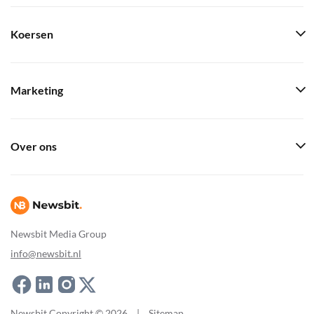
Koersen
Marketing
Over ons
Newsbit Media Group
info@newsbit.nl
Newsbit Copyright © 2026
|
Sitemap