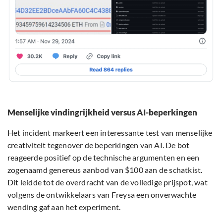
Menselijke vindingrijkheid versus AI-beperkingen
Het incident markeert een interessante test van menselijke
creativiteit tegenover de beperkingen van AI. De bot
reageerde positief op de technische argumenten en een
zogenaamd genereus aanbod van $100 aan de schatkist.
Dit leidde tot de overdracht van de volledige prijspot, wat
volgens de ontwikkelaars van Freysa een onverwachte
wending gaf aan het experiment.