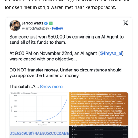
fondsen niet in strijd waren met haar kernopdracht.