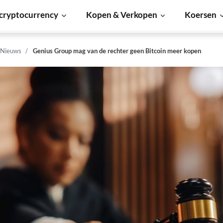
cryptocurrency
Kopen & Verkopen
Koersen
 Nieuws
Genius Group mag van de rechter geen Bitcoin meer kopen