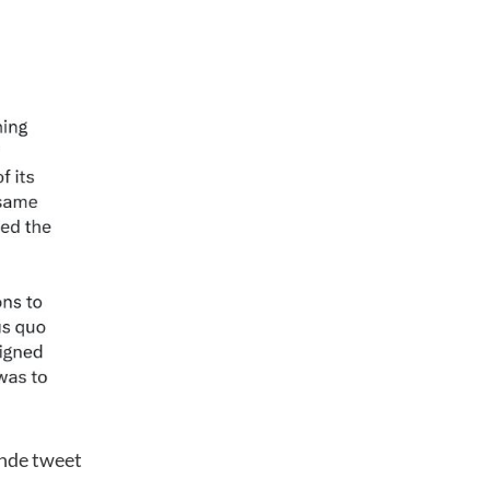
ande tweet