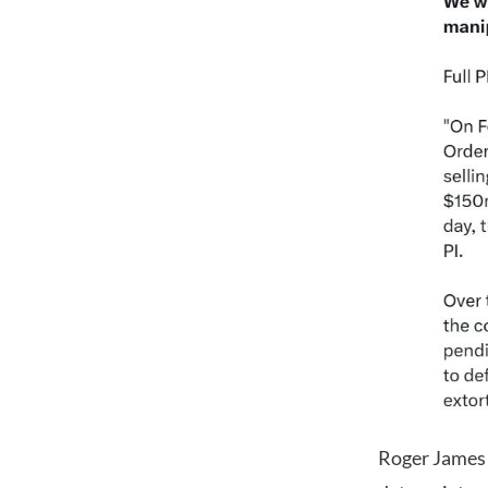
Roger James 