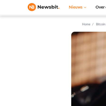
Nieuws
Over 
Home
Bitcoin