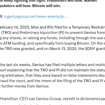
Hamilton, CEO van Genius Group, vertelt in de bovensta