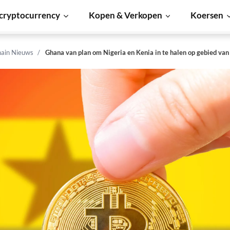
cryptocurrency
Kopen & Verkopen
Koersen
hain Nieuws
Ghana van plan om Nigeria en Kenia in te halen op gebied van