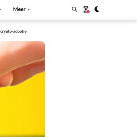
Meer
 crypto-adoptie