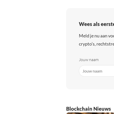
Wees als eerst
Meld je nu aan vo
crypto’s, rechtstre
Jouw naam
Blockchain Nieuws