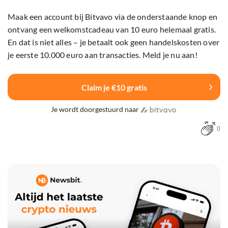
Maak een account bij Bitvavo via de onderstaande knop en
ontvang een welkomstcadeau van 10 euro helemaal gratis.
En dat is niet alles – je betaalt ook geen handelskosten over
je eerste 10.000 euro aan transacties. Meld je nu aan!
Claim je €10 gratis
Je wordt doorgestuurd naar
0