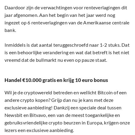
Daardoor zijn de verwachtingen voor renteverlagingen dit
jaar afgenomen. Aan het begin van het jaar werd nog
ingezet op 6 renteverlagingen van de Amerikaanse centrale
bank.
Inmiddels is dat aantal teruggeschroefd naar 1-2 stuks. Dat
is een behoorlijke verandering en wat dat betreft is het niet
vreemd dat de bullmarkt nu even op pauze staat.
Handel €10.000 gratis en krijg 10 euro bonus
Wil je de cryptowereld betreden en wellicht Bitcoin of een
andere crypto kopen? Grijp dan nu je kans met deze
exclusieve aanbieding! Dankzij een speciale deal tussen
Newsbit en Bitvavo, een van de meest toegankelijke en
gebruiksvriendelijke crypto beurzen in Europa, krijgen onze
lezers een exclusieve aanbieding.