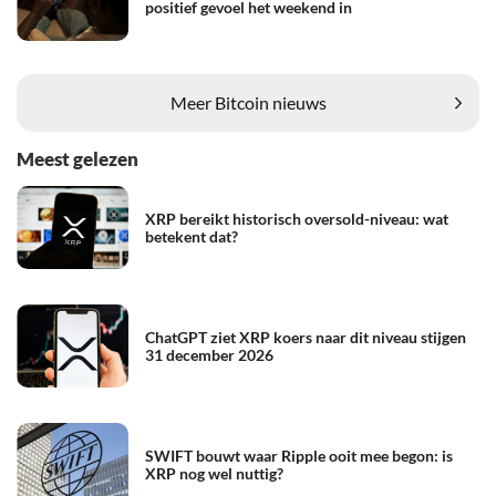
positief gevoel het weekend in
Meer Bitcoin nieuws
Meest gelezen
XRP bereikt historisch oversold-niveau: wat
betekent dat?
ChatGPT ziet XRP koers naar dit niveau stijgen
31 december 2026
SWIFT bouwt waar Ripple ooit mee begon: is
XRP nog wel nuttig?