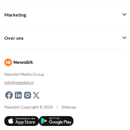
Marketing
Over ons
Newsbit Media Group
info@newsbit.nl
Newsbit Copyright © 2026
|
Sitemap