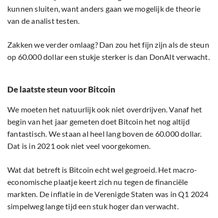
kunnen sluiten, want anders gaan we mogelijk de theorie
van de analist testen.
Zakken we verder omlaag? Dan zou het fijn zijn als de steun
op 60.000 dollar een stukje sterker is dan DonAlt verwacht.
De laatste steun voor Bitcoin
We moeten het natuurlijk ook niet overdrijven. Vanaf het
begin van het jaar gemeten doet Bitcoin het nog altijd
fantastisch. We staan al heel lang boven de 60.000 dollar.
Dat is in 2021 ook niet veel voorgekomen.
Wat dat betreft is Bitcoin echt wel gegroeid. Het macro-
economische plaatje keert zich nu tegen de financiële
markten. De inflatie in de Verenigde Staten was in Q1 2024
simpelweg lange tijd een stuk hoger dan verwacht.