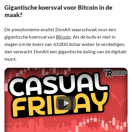
Gigantische koersval voor Bitcoin in de
maak?
De pseudonieme analist DonAlt waarschuwt voor een
gigantische koersval van
Bitcoin
. Als de bulls er niet in
slagen om de koers van 63.000 dollar weten te verdedigen,
dan verwacht DonAlt een gigantische daling van de digitale
munt.