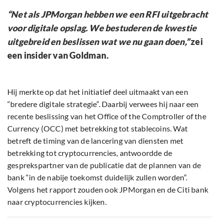
“Net als JPMorgan hebben we een RFI uitgebracht
voor digitale opslag. We bestuderen de kwestie
uitgebreid en beslissen wat we nu gaan doen,”
zei
een insider van Goldman.
Hij merkte op dat het initiatief deel uitmaakt van een
“bredere digitale strategie”. Daarbij verwees hij naar een
recente beslissing van het Office of the Comptroller of the
Currency (OCC) met betrekking tot stablecoins. Wat
betreft de timing van de lancering van diensten met
betrekking tot cryptocurrencies, antwoordde de
gesprekspartner van de publicatie dat de plannen van de
bank “in de nabije toekomst duidelijk zullen worden”.
Volgens het rapport zouden ook JPMorgan en de Citi bank
naar cryptocurrencies kijken.