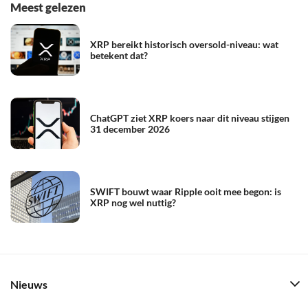
Meest gelezen
XRP bereikt historisch oversold-niveau: wat
betekent dat?
ChatGPT ziet XRP koers naar dit niveau stijgen
31 december 2026
SWIFT bouwt waar Ripple ooit mee begon: is
XRP nog wel nuttig?
Nieuws