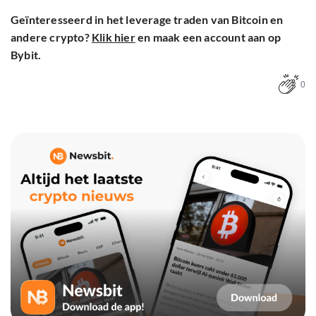
Geïnteresseerd in het leverage traden van Bitcoin en
andere crypto?
Klik hier
en maak een account aan op
Bybit.
0