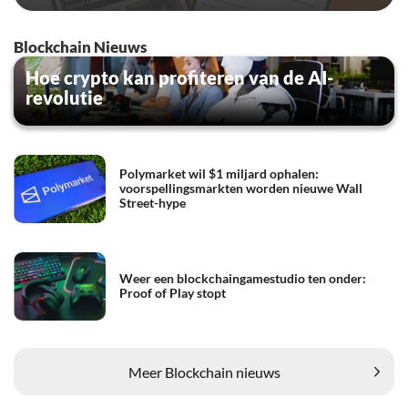
Blockchain Nieuws
Hoe crypto kan profiteren van de AI-
revolutie
Polymarket wil $1 miljard ophalen:
voorspellingsmarkten worden nieuwe Wall
Street-hype
Weer een blockchaingamestudio ten onder:
Proof of Play stopt
Meer Blockchain nieuws