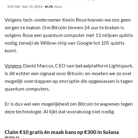
Volgens tech-ondernemer Kevin Rose hoeven we ons geen
zorgen te maken. Om Bitcoin binnen 24 uur te kraken is
volgens Rose een quantum computer met 13 miljoen qubits
nodig, terwijl de Willow-chip van Google tot 105 qubits
komt.
Volgens
David Marcus, CEO van betaalplatform Lightspark,
is dit echter een signaal voor Bitcoin; en moeten we zo snel
mogelijk overstappen op encryptie die opgewassen is tegen
quantum computers.
Er is dus wel een mogelijkheid om Bitcoin te wapenen tegen
deze technologie. Al lijkt dat vooralsnog niet nodig.
Claim €10 gratis én maak kans op €300 in Solana