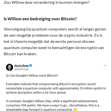
Zou Willow daar verandering in kunnen brengen?
Is Willow een bedreiging voor Bitcoin?
Vooruitgang bij quantum computers wordt al langer gezien
als een mogelijk probleem voor de crypto-industrie. Zo is
het in theorie mogelijk dat de eerste persoon die een
quantum computer weet te bemachtigen de encryptie van
Bitcoin kan kraken.