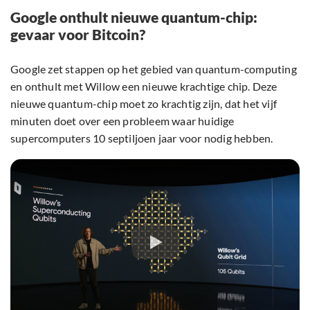
Google onthult nieuwe quantum-chip:
gevaar voor Bitcoin?
Google zet stappen op het gebied van quantum-computing
en onthult met Willow een nieuwe krachtige chip. Deze
nieuwe quantum-chip moet zo krachtig zijn, dat het vijf
minuten doet over een probleem waar huidige
supercomputers 10 septiljoen jaar voor nodig hebben.