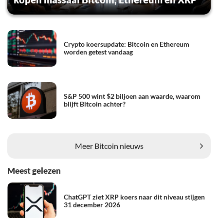
Crypto koersupdate: Bitcoin en Ethereum
worden getest vandaag
S&P 500 wint $2 biljoen aan waarde, waarom
blijft Bitcoin achter?
Meer Bitcoin nieuws
Meest gelezen
ChatGPT ziet XRP koers naar dit niveau stijgen
31 december 2026