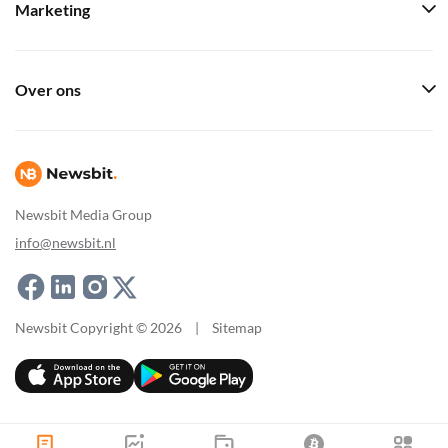
Marketing
Over ons
Newsbit Media Group
info@newsbit.nl
Newsbit Copyright © 2026
|
Sitemap