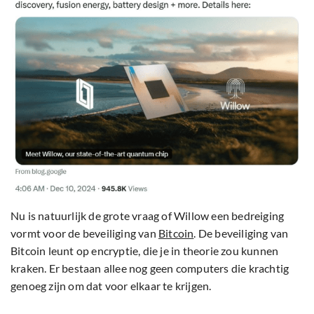
Nu is natuurlijk de grote vraag of Willow een bedreiging
vormt voor de beveiliging van
Bitcoin
. De beveiliging van
Bitcoin leunt op encryptie, die je in theorie zou kunnen
kraken. Er bestaan allee nog geen computers die krachtig
genoeg zijn om dat voor elkaar te krijgen.