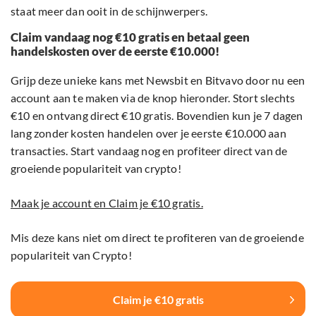
staat meer dan ooit in de schijnwerpers.
Claim vandaag nog €10 gratis en betaal geen
handelskosten over de eerste €10.000!
Grijp deze unieke kans met Newsbit en Bitvavo door nu een
account aan te maken via de knop hieronder. Stort slechts
€10 en ontvang direct €10 gratis. Bovendien kun je 7 dagen
lang zonder kosten handelen over je eerste €10.000 aan
transacties. Start vandaag nog en profiteer direct van de
groeiende populariteit van crypto!
Maak je account en Claim je €10 gratis.
Mis deze kans niet om direct te profiteren van de groeiende
populariteit van Crypto!
Claim je €10 gratis