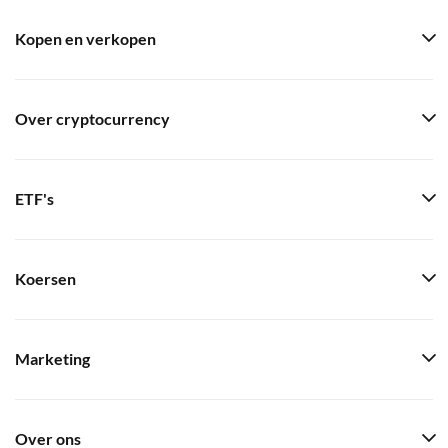
Kopen en verkopen
Over cryptocurrency
ETF's
Koersen
Marketing
Over ons