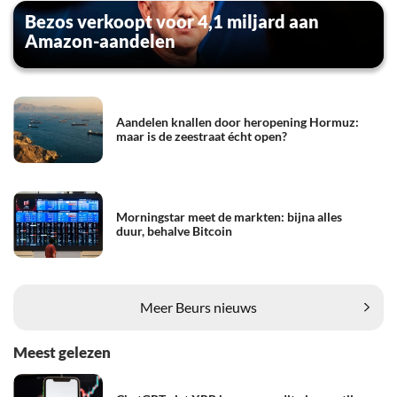
Bezos verkoopt voor 4,1 miljard aan
Amazon-aandelen
Aandelen knallen door heropening Hormuz:
maar is de zeestraat écht open?
Morningstar meet de markten: bijna alles
duur, behalve Bitcoin
Meer Beurs nieuws
Meest gelezen