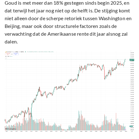
Goud is met meer dan 18% gestegen sinds begin 2025, en
dat terwijl het jaar nog niet op de helft is. De stijging komt
niet alleen door de scherpe retoriek tussen Washington en
Beijing, maar ook door structurele factoren zoals de
verwachting dat de Amerikaanse rente dit jaar alsnog zal
dalen.