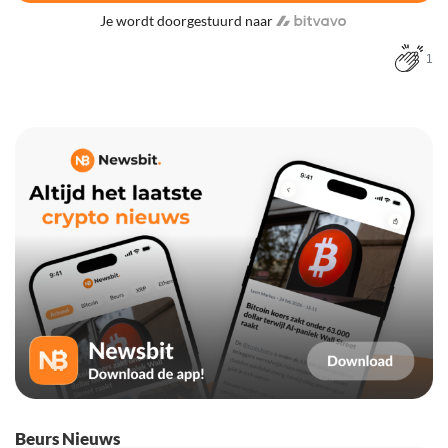
Je wordt doorgestuurd naar
1
Beurs Nieuws