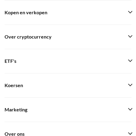
Kopen en verkopen
Over cryptocurrency
ETF's
Koersen
Marketing
Over ons