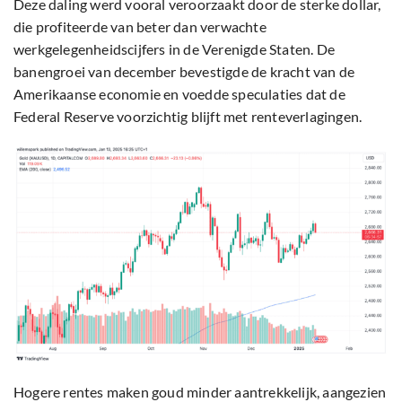
Deze daling werd vooral veroorzaakt door de sterke dollar,
die profiteerde van beter dan verwachte
werkgelegenheidscijfers in de Verenigde Staten. De
banengroei van december bevestigde de kracht van de
Amerikaanse economie en voedde speculaties dat de
Federal Reserve voorzichtig blijft met renteverlagingen.
Hogere rentes maken goud minder aantrekkelijk, aangezien