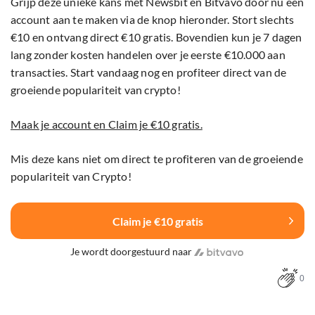
Grijp deze unieke kans met Newsbit en Bitvavo door nu een
account aan te maken via de knop hieronder. Stort slechts
€10 en ontvang direct €10 gratis. Bovendien kun je 7 dagen
lang zonder kosten handelen over je eerste €10.000 aan
transacties. Start vandaag nog en profiteer direct van de
groeiende populariteit van crypto!
Maak je account en Claim je €10 gratis.
Mis deze kans niet om direct te profiteren van de groeiende
populariteit van Crypto!
Claim je €10 gratis
Je wordt doorgestuurd naar
0