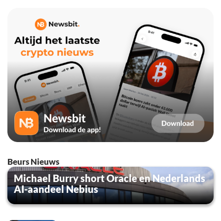
Beurs Nieuws
Michael Burry short Oracle en Nederlands
AI-aandeel Nebius