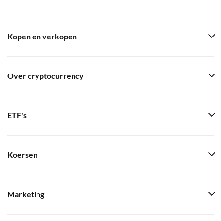
Kopen en verkopen
Over cryptocurrency
ETF's
Koersen
Marketing