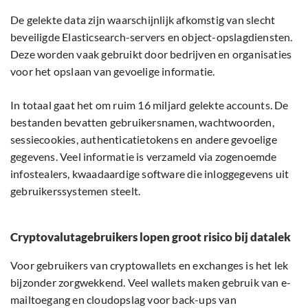
De gelekte data zijn waarschijnlijk afkomstig van slecht
beveiligde Elasticsearch-servers en object-opslagdiensten.
Deze worden vaak gebruikt door bedrijven en organisaties
voor het opslaan van gevoelige informatie.
In totaal gaat het om ruim 16 miljard gelekte accounts. De
bestanden bevatten gebruikersnamen, wachtwoorden,
sessiecookies, authenticatietokens en andere gevoelige
gegevens. Veel informatie is verzameld via zogenoemde
infostealers, kwaadaardige software die inloggegevens uit
gebruikerssystemen steelt.
Cryptovalutagebruikers lopen groot risico bij datalek
Voor gebruikers van cryptowallets en exchanges is het lek
bijzonder zorgwekkend. Veel wallets maken gebruik van e-
mailtoegang en cloudopslag voor back-ups van