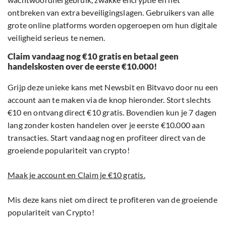
ontbreken van extra beveiligingslagen. Gebruikers van alle
grote online platforms worden opgeroepen om hun digitale
veiligheid serieus te nemen.
Claim vandaag nog €10 gratis en betaal geen
handelskosten over de eerste €10.000!
Grijp deze unieke kans met Newsbit en Bitvavo door nu een
account aan te maken via de knop hieronder. Stort slechts
€10 en ontvang direct €10 gratis. Bovendien kun je 7 dagen
lang zonder kosten handelen over je eerste €10.000 aan
transacties. Start vandaag nog en profiteer direct van de
groeiende populariteit van crypto!
Maak je account en Claim je €10 gratis.
Mis deze kans niet om direct te profiteren van de groeiende
populariteit van Crypto!