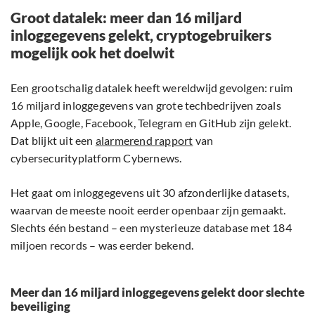
Groot datalek: meer dan 16 miljard
inloggegevens gelekt, cryptogebruikers
mogelijk ook het doelwit
Een grootschalig datalek heeft wereldwijd gevolgen: ruim
16 miljard inloggegevens van grote techbedrijven zoals
Apple, Google, Facebook, Telegram en GitHub zijn gelekt.
Dat blijkt uit een
alarmerend rapport
van
cybersecurityplatform Cybernews.
Het gaat om inloggegevens uit 30 afzonderlijke datasets,
waarvan de meeste nooit eerder openbaar zijn gemaakt.
Slechts één bestand – een mysterieuze database met 184
miljoen records – was eerder bekend.
Meer dan 16 miljard inloggegevens gelekt door slechte
beveiliging