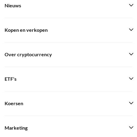
Nieuws
Kopen en verkopen
Over cryptocurrency
ETF's
Koersen
Marketing