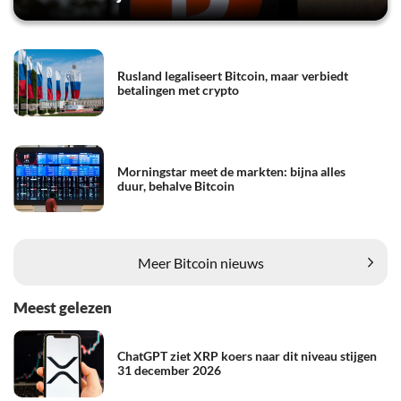
Rusland legaliseert Bitcoin, maar verbiedt
betalingen met crypto
Morningstar meet de markten: bijna alles
duur, behalve Bitcoin
Meer Bitcoin nieuws
Meest gelezen
ChatGPT ziet XRP koers naar dit niveau stijgen
31 december 2026