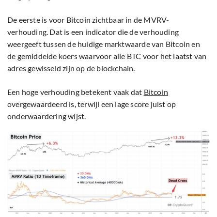
De eerste is voor Bitcoin zichtbaar in de MVRV-
verhouding. Dat is een indicator die de verhouding
weergeeft tussen de huidige marktwaarde van Bitcoin en
de gemiddelde koers waarvoor alle BTC voor het laatst van
adres gewisseld zijn op de blockchain.
Een hoge verhouding betekent vaak dat
Bitcoin
overgewaardeerd is, terwijl een lage score juist op
onderwaardering wijst.