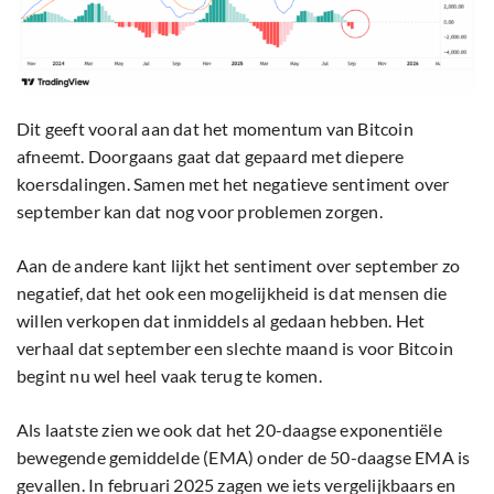
Dit geeft vooral aan dat het momentum van Bitcoin
afneemt. Doorgaans gaat dat gepaard met diepere
koersdalingen. Samen met het negatieve sentiment over
september kan dat nog voor problemen zorgen.
Aan de andere kant lijkt het sentiment over september zo
negatief, dat het ook een mogelijkheid is dat mensen die
willen verkopen dat inmiddels al gedaan hebben. Het
verhaal dat september een slechte maand is voor Bitcoin
begint nu wel heel vaak terug te komen.
Als laatste zien we ook dat het 20-daagse exponentiële
bewegende gemiddelde (EMA) onder de 50-daagse EMA is
gevallen. In februari 2025 zagen we iets vergelijkbaars en