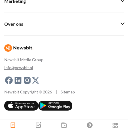
Marketing
Over ons
Newsbit Media Group
info@newsbit.nl
Newsbit Copyright © 2026
|
Sitemap