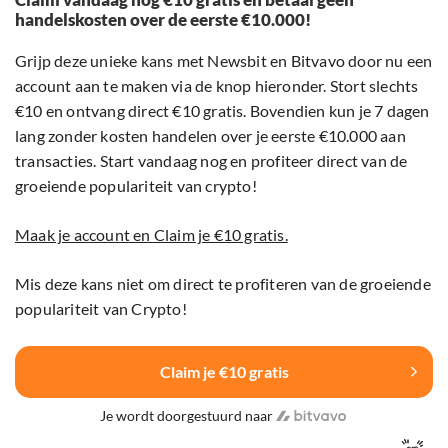
handelskosten over de eerste €10.000!
Grijp deze unieke kans met Newsbit en Bitvavo door nu een
account aan te maken via de knop hieronder. Stort slechts
€10 en ontvang direct €10 gratis. Bovendien kun je 7 dagen
lang zonder kosten handelen over je eerste €10.000 aan
transacties. Start vandaag nog en profiteer direct van de
groeiende populariteit van crypto!
Maak je account en Claim je €10 gratis.
Mis deze kans niet om direct te profiteren van de groeiende
populariteit van Crypto!
Claim je €10 gratis
Je wordt doorgestuurd naar