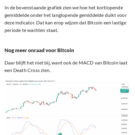
In de bovenstaande grafiek zien we hoe het kortlopende
gemiddelde onder het langlopende gemiddelde duikt voor
deze indicator. Dat kan erop wijzen dat Bitcoin een lastige
periode te wachten staat.
Nog meer onraad voor Bitcoin
Daar blijft het niet bij, want ook de MACD van Bitcoin laat
een Death Cross zien.