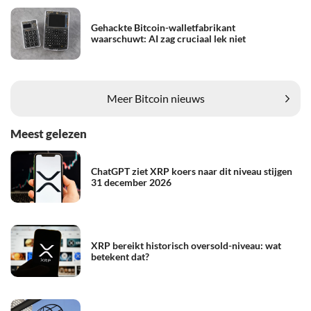
Gehackte Bitcoin-walletfabrikant
waarschuwt: AI zag cruciaal lek niet
Meer Bitcoin nieuws
Meest gelezen
ChatGPT ziet XRP koers naar dit niveau stijgen
31 december 2026
XRP bereikt historisch oversold-niveau: wat
betekent dat?