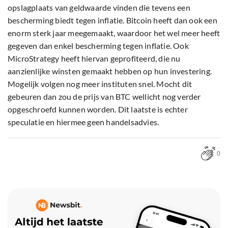
opslagplaats van geldwaarde vinden die tevens een
bescherming biedt tegen inflatie. Bitcoin heeft dan ook een
enorm sterk jaar meegemaakt, waardoor het wel meer heeft
gegeven dan enkel bescherming tegen inflatie. Ook
MicroStrategy heeft hiervan geprofiteerd, die nu
aanzienlijke winsten gemaakt hebben op hun investering.
Mogelijk volgen nog meer instituten snel. Mocht dit
gebeuren dan zou de prijs van BTC wellicht nog verder
opgeschroefd kunnen worden. Dit laatste is echter
speculatie en hiermee geen handelsadvies.
0