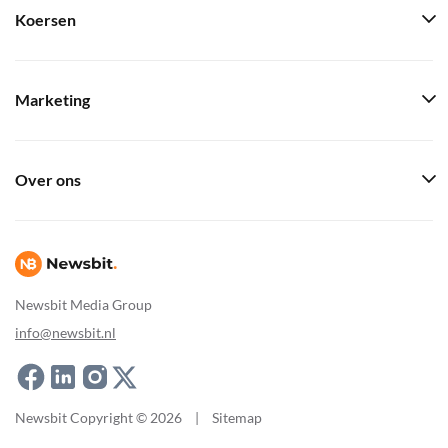
Koersen
Marketing
Over ons
Newsbit Media Group
info@newsbit.nl
Newsbit Copyright © 2026
|
Sitemap