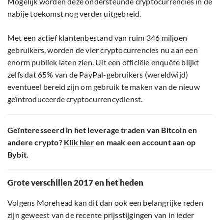
Mogelijk worden deze ondersteunde cryptocurrencies in de
nabije toekomst nog verder uitgebreid.
Met een actief klantenbestand van ruim 346 miljoen
gebruikers, worden de vier cryptocurrencies nu aan een
enorm publiek laten zien. Uit een officiële enquête blijkt
zelfs dat 65% van de PayPal-gebruikers (wereldwijd)
eventueel bereid zijn om gebruik te maken van de nieuw
geïntroduceerde cryptocurrencydienst.
Geïnteresseerd in het leverage traden van Bitcoin en
andere crypto?
Klik hier
en maak een account aan op
Bybit.
Grote verschillen 2017 en het heden
Volgens Morehead kan dit dan ook een belangrijke reden
zijn geweest van de recente prijsstijgingen van in ieder