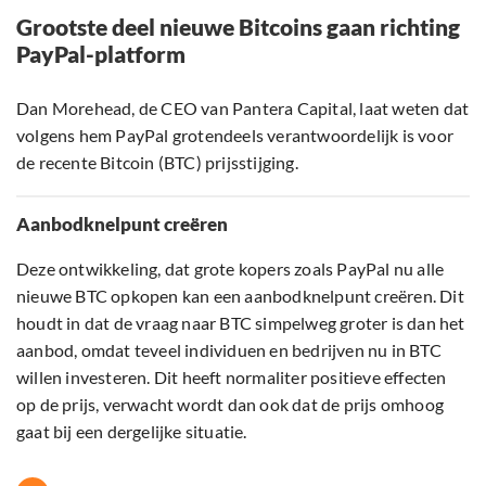
Grootste deel nieuwe Bitcoins gaan richting
PayPal-platform
Dan Morehead, de CEO van Pantera Capital, laat weten dat
volgens hem PayPal grotendeels verantwoordelijk is voor
de recente Bitcoin (BTC) prijsstijging.
Aanbodknelpunt creëren
Deze ontwikkeling, dat grote kopers zoals PayPal nu alle
nieuwe BTC opkopen kan een aanbodknelpunt creëren. Dit
houdt in dat de vraag naar BTC simpelweg groter is dan het
aanbod, omdat teveel individuen en bedrijven nu in BTC
willen investeren. Dit heeft normaliter positieve effecten
op de prijs, verwacht wordt dan ook dat de prijs omhoog
gaat bij een dergelijke situatie.