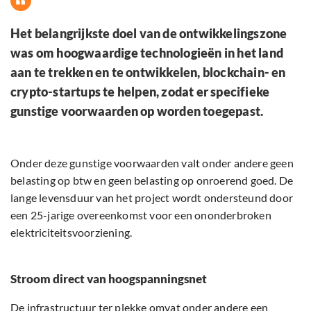
Het belangrijkste doel van de ontwikkelingszone
was om hoogwaardige technologieën in het land
aan te trekken en te ontwikkelen, blockchain- en
crypto-startups te helpen, zodat er specifieke
gunstige voorwaarden op worden toegepast.
Onder deze gunstige voorwaarden valt onder andere geen
belasting op btw en geen belasting op onroerend goed. De
lange levensduur van het project wordt ondersteund door
een 25-jarige overeenkomst voor een ononderbroken
elektriciteitsvoorziening.
Stroom direct van hoogspanningsnet
De infrastructuur ter plekke omvat onder andere een