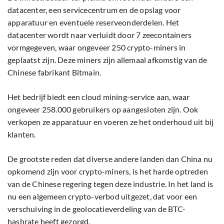
datacenter, een servicecentrum en de opslag voor
apparatuur en eventuele reserveonderdelen. Het
datacenter wordt naar verluidt door 7 zeecontainers
vormgegeven, waar ongeveer 250 crypto-miners in
geplaatst zijn. Deze miners zijn allemaal afkomstig van de
Chinese fabrikant Bitmain.
Het bedrijf biedt een cloud mining-service aan, waar
ongeveer 258.000 gebruikers op aangesloten zijn. Ook
verkopen ze apparatuur en voeren ze het onderhoud uit bij
klanten.
De grootste reden dat diverse andere landen dan China nu
opkomend zijn voor crypto-miners, is het harde optreden
van de Chinese regering tegen deze industrie. In het land is
nu een algemeen crypto-verbod uitgezet, dat voor een
verschuiving in de geolocatieverdeling van de BTC-
hashrate heeft gezorgd.