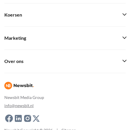
Koersen
Marketing
Over ons
Newsbit Media Group
info@newsbit.nl