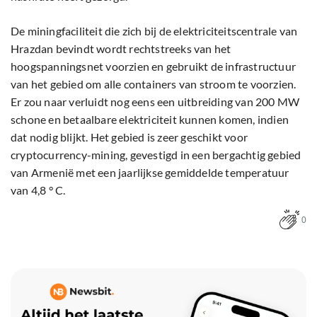
De miningfaciliteit die zich bij de elektriciteitscentrale van
Hrazdan bevindt wordt rechtstreeks van het
hoogspanningsnet voorzien en gebruikt de infrastructuur
van het gebied om alle containers van stroom te voorzien.
Er zou naar verluidt nog eens een uitbreiding van 200 MW
schone en betaalbare elektriciteit kunnen komen, indien
dat nodig blijkt. Het gebied is zeer geschikt voor
cryptocurrency-mining, gevestigd in een bergachtig gebied
van Armenië met een jaarlijkse gemiddelde temperatuur
van 4,8 ° C.
0