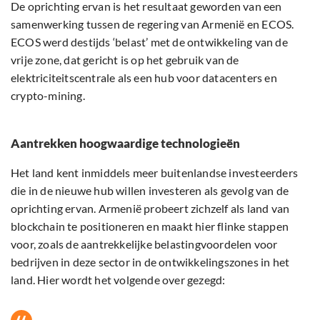
De oprichting ervan is het resultaat geworden van een
samenwerking tussen de regering van Armenië en ECOS.
ECOS werd destijds ‘belast’ met de ontwikkeling van de
vrije zone, dat gericht is op het gebruik van de
elektriciteitscentrale als een hub voor datacenters en
crypto-mining.
Aantrekken hoogwaardige technologieën
Het land kent inmiddels meer buitenlandse investeerders
die in de nieuwe hub willen investeren als gevolg van de
oprichting ervan. Armenië probeert zichzelf als land van
blockchain te positioneren en maakt hier flinke stappen
voor, zoals de aantrekkelijke belastingvoordelen voor
bedrijven in deze sector in de ontwikkelingszones in het
land. Hier wordt het volgende over gezegd: