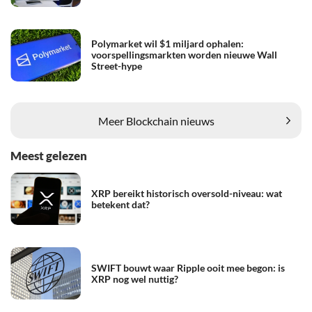
Polymarket wil $1 miljard ophalen:
voorspellingsmarkten worden nieuwe Wall
Street-hype
Meer Blockchain nieuws
Meest gelezen
XRP bereikt historisch oversold-niveau: wat
betekent dat?
SWIFT bouwt waar Ripple ooit mee begon: is
XRP nog wel nuttig?