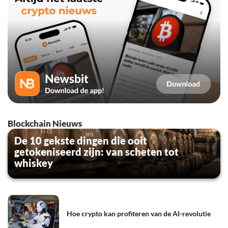
Blockchain Nieuws
De 10 gekste dingen die ooit
getokeniseerd zijn: van scheten tot
whiskey
Hoe crypto kan profiteren van de AI-revolutie