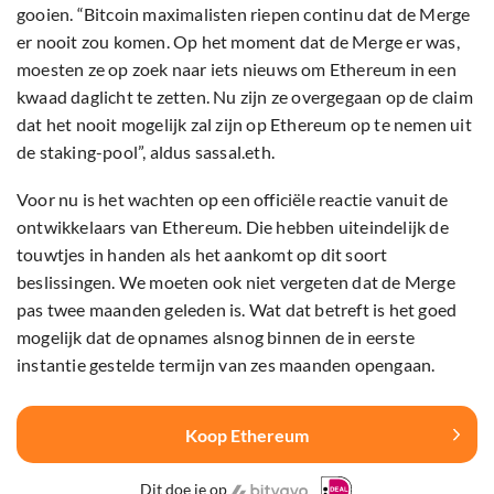
gooien. “Bitcoin maximalisten riepen continu dat de Merge
er nooit zou komen. Op het moment dat de Merge er was,
moesten ze op zoek naar iets nieuws om Ethereum in een
kwaad daglicht te zetten. Nu zijn ze overgegaan op de claim
dat het nooit mogelijk zal zijn op Ethereum op te nemen uit
de staking-pool”, aldus sassal.eth.
Voor nu is het wachten op een officiële reactie vanuit de
ontwikkelaars van Ethereum. Die hebben uiteindelijk de
touwtjes in handen als het aankomt op dit soort
beslissingen. We moeten ook niet vergeten dat de Merge
pas twee maanden geleden is. Wat dat betreft is het goed
mogelijk dat de opnames alsnog binnen de in eerste
instantie gestelde termijn van zes maanden opengaan.
Koop Ethereum
Dit doe je op