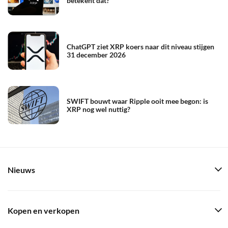
betekent dat?
ChatGPT ziet XRP koers naar dit niveau stijgen
31 december 2026
SWIFT bouwt waar Ripple ooit mee begon: is
XRP nog wel nuttig?
Nieuws
Kopen en verkopen