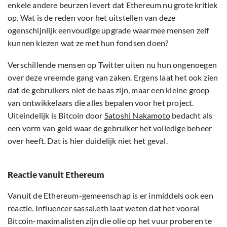
enkele andere beurzen levert dat Ethereum nu grote kritiek
op. Wat is de reden voor het uitstellen van deze
ogenschijnlijk eenvoudige upgrade waarmee mensen zelf
kunnen kiezen wat ze met hun fondsen doen?
Verschillende mensen op Twitter uiten nu hun ongenoegen
over deze vreemde gang van zaken. Ergens laat het ook zien
dat de gebruikers niet de baas zijn, maar een kleine groep
van ontwikkelaars die alles bepalen voor het project.
Uiteindelijk is Bitcoin door
Satoshi Nakamoto
bedacht als
een vorm van geld waar de gebruiker het volledige beheer
over heeft. Dat is hier duidelijk niet het geval.
Reactie vanuit Ethereum
Vanuit de Ethereum-gemeenschap is er inmiddels ook een
reactie. Influencer sassal.eth laat weten dat het vooral
Bitcoin-maximalisten zijn die olie op het vuur proberen te