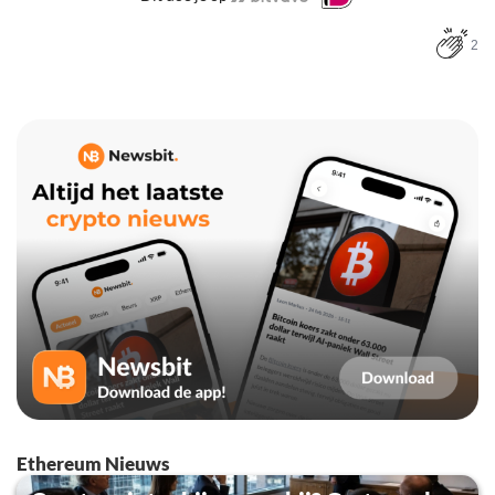
2
Ethereum Nieuws