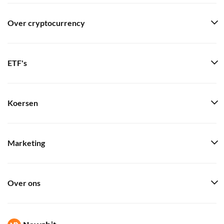
Over cryptocurrency
ETF's
Koersen
Marketing
Over ons