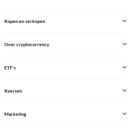
Kopen en verkopen
Over cryptocurrency
ETF's
Koersen
Marketing