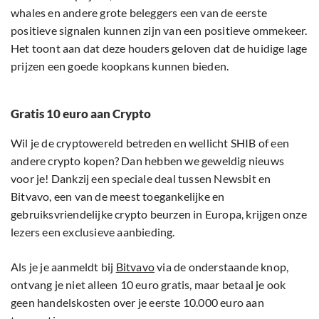
whales en andere grote beleggers een van de eerste
positieve signalen kunnen zijn van een positieve ommekeer.
Het toont aan dat deze houders geloven dat de huidige lage
prijzen een goede koopkans kunnen bieden.
Gratis 10 euro aan Crypto
Wil je de cryptowereld betreden en wellicht SHIB of een
andere crypto kopen? Dan hebben we geweldig nieuws
voor je! Dankzij een speciale deal tussen Newsbit en
Bitvavo, een van de meest toegankelijke en
gebruiksvriendelijke crypto beurzen in Europa, krijgen onze
lezers een exclusieve aanbieding.
Als je je aanmeldt bij
Bitvavo
via de onderstaande knop,
ontvang je niet alleen 10 euro gratis, maar betaal je ook
geen handelskosten over je eerste 10.000 euro aan