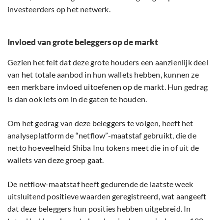
investeerders op het netwerk.
Invloed van grote beleggers op de markt
Gezien het feit dat deze grote houders een aanzienlijk deel
van het totale aanbod in hun wallets hebben, kunnen ze
een merkbare invloed uitoefenen op de markt. Hun gedrag
is dan ook iets om in de gaten te houden.
Om het gedrag van deze beleggers te volgen, heeft het
analyseplatform de “netflow”-maatstaf gebruikt, die de
netto hoeveelheid Shiba Inu tokens meet die in of uit de
wallets van deze groep gaat.
De netflow-maatstaf heeft gedurende de laatste week
uitsluitend positieve waarden geregistreerd, wat aangeeft
dat deze beleggers hun posities hebben uitgebreid. In