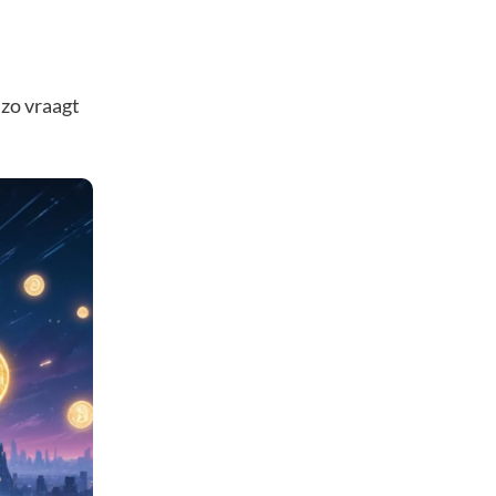
 zo vraagt