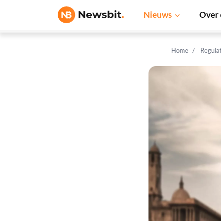
Nieuws
Over 
Home
Regula