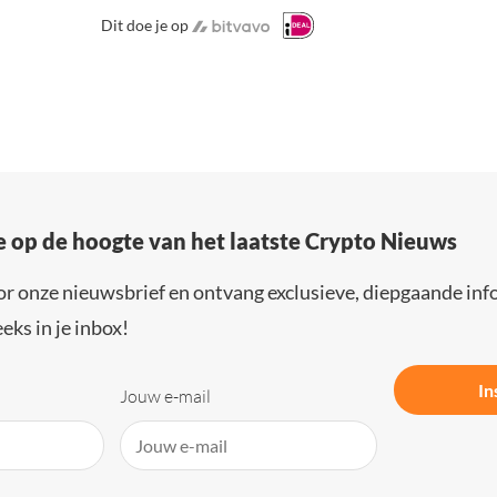
Dit doe je op
e op de hoogte van het laatste Crypto Nieuws
or onze nieuwsbrief en ontvang exclusieve, diepgaande inf
eks in je inbox!
In
Jouw e-mail