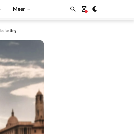
Meer
-belasting