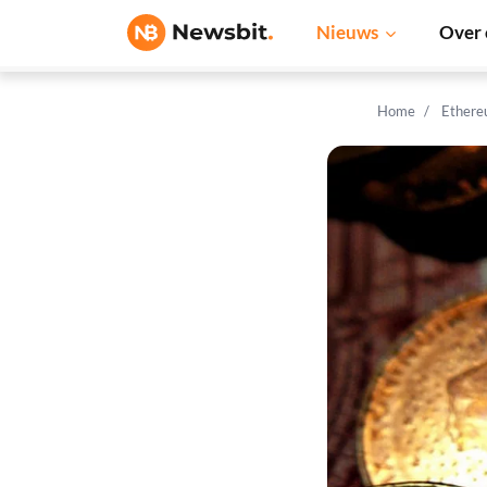
Nieuws
Over 
Home
Ethere