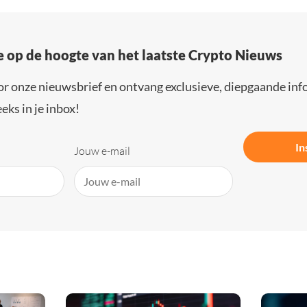
e op de hoogte van het laatste Crypto Nieuws
or onze nieuwsbrief en ontvang exclusieve, diepgaande inf
eks in je inbox!
In
Jouw e-mail