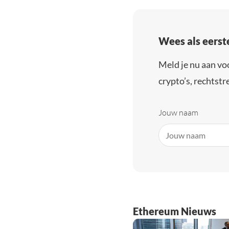
Wees als eerst
Meld je nu aan vo
crypto’s, rechtstre
Jouw naam
Ethereum Nieuws