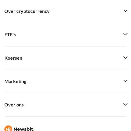
Over cryptocurrency
ETF's
Koersen
Marketing
Over ons