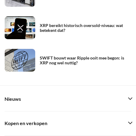
XRP bereikt historisch oversold-niveau: wat
betekent dat?
SWIFT bouwt waar Ripple ooit mee begon: is
XRP nog wel nuttig?
Nieuws
Kopen en verkopen