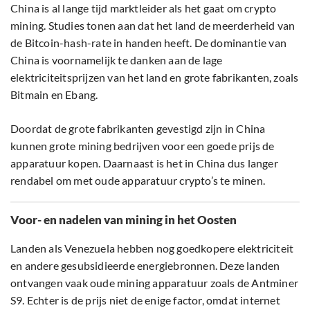
China is al lange tijd marktleider als het gaat om crypto
mining. Studies tonen aan dat het land de meerderheid van
de Bitcoin-hash-rate in handen heeft. De dominantie van
China is voornamelijk te danken aan de lage
elektriciteitsprijzen van het land en grote fabrikanten, zoals
Bitmain en Ebang.
Doordat de grote fabrikanten gevestigd zijn in China
kunnen grote mining bedrijven voor een goede prijs de
apparatuur kopen. Daarnaast is het in China dus langer
rendabel om met oude apparatuur crypto’s te minen.
Voor- en nadelen van mining in het Oosten
Landen als Venezuela hebben nog goedkopere elektriciteit
en andere gesubsidieerde energiebronnen. Deze landen
ontvangen vaak oude mining apparatuur zoals de Antminer
S9. Echter is de prijs niet de enige factor, omdat internet