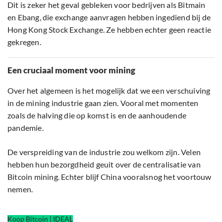
Dit is zeker het geval gebleken voor bedrijven als Bitmain
en Ebang, die exchange aanvragen hebben ingediend bij de
Hong Kong Stock Exchange. Ze hebben echter geen reactie
gekregen.
Een cruciaal moment voor mining
Over het algemeen is het mogelijk dat we een verschuiving
in de mining industrie gaan zien. Vooral met momenten
zoals de halving die op komst is en de aanhoudende
pandemie.
De verspreiding van de industrie zou welkom zijn. Velen
hebben hun bezorgdheid geuit over de centralisatie van
Bitcoin mining. Echter blijf China vooralsnog het voortouw
nemen.
Koop Bitcoin | IDEAL