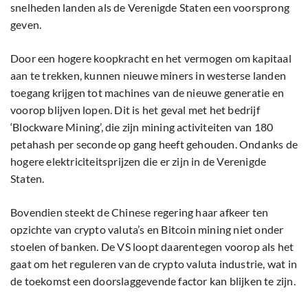
snelheden landen als de Verenigde Staten een voorsprong
geven.
Door een hogere koopkracht en het vermogen om kapitaal
aan te trekken, kunnen nieuwe miners in westerse landen
toegang krijgen tot machines van de nieuwe generatie en
voorop blijven lopen. Dit is het geval met het bedrijf
‘Blockware Mining’, die zijn mining activiteiten van 180
petahash per seconde op gang heeft gehouden. Ondanks de
hogere elektriciteitsprijzen die er zijn in de Verenigde
Staten.
Bovendien steekt de Chinese regering haar afkeer ten
opzichte van crypto valuta’s en Bitcoin mining niet onder
stoelen of banken. De VS loopt daarentegen voorop als het
gaat om het reguleren van de crypto valuta industrie, wat in
de toekomst een doorslaggevende factor kan blijken te zijn.