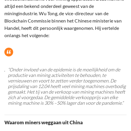
altijd een bekend onderdeel geweest van de
miningindustrie. Wu Tong, de vice-directeur van de
Blockchain Commissie binnen het Chinese ministerie van
Handel, heeft dit persoonlijk waargenomen. Hij vertelde
onlangs het volgende:
“Onder invloed van de epidemie is de moeilijkheid om de
productie van mining activiteiten te behouden, te
vernieuwen en voort te zetten verder toegenomen. De
prijsdaling van 12.04 heeft veel mining machines overbodig
gemaakt. Het tij van de verkoop van mining machines heeft
zich al voorgedaa. De gemiddelde verkoopprijs van elke
mining machine is 30% –50% lager dan voor de pandemie.”
Waarom miners weggaan uit China