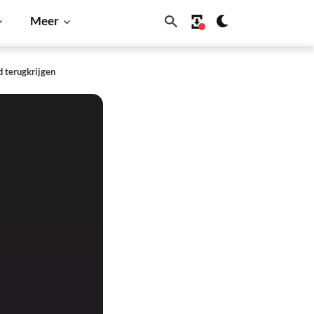
Meer
d terugkrijgen