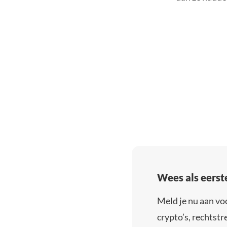
Wees als eerst
Meld je nu aan vo
crypto’s, rechtstre