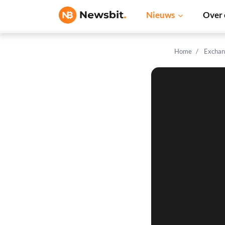
Nieuws
Over 
Home
Exchan