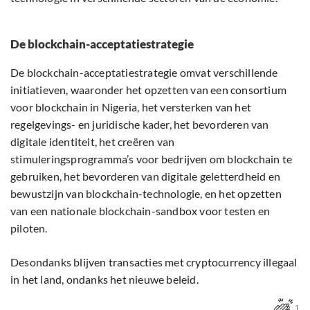
De blockchain-acceptatiestrategie
De blockchain-acceptatiestrategie omvat verschillende
initiatieven, waaronder het opzetten van een consortium
voor blockchain in Nigeria, het versterken van het
regelgevings- en juridische kader, het bevorderen van
digitale identiteit, het creëren van
stimuleringsprogramma’s voor bedrijven om blockchain te
gebruiken, het bevorderen van digitale geletterdheid en
bewustzijn van blockchain-technologie, en het opzetten
van een nationale blockchain-sandbox voor testen en
piloten.
Desondanks blijven transacties met cryptocurrency illegaal
in het land, ondanks het nieuwe beleid.
1