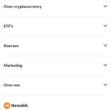
Over cryptocurrency
ETF's
Koersen
Marketing
Over ons