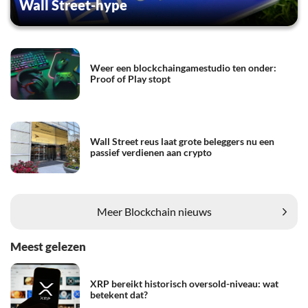
Wall Street-hype
Weer een blockchaingamestudio ten onder:
Proof of Play stopt
Wall Street reus laat grote beleggers nu een
passief verdienen aan crypto
Meer Blockchain nieuws
Meest gelezen
XRP bereikt historisch oversold-niveau: wat
betekent dat?