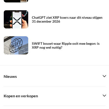
ChatGPT ziet XRP koers naar dit niveau stijgen
31 december 2026
SWIFT bouwt waar Ripple ooit mee begon: is
XRP nog wel nuttig?
Nieuws
Kopen en verkopen