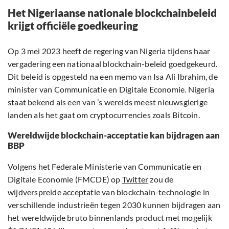
Het Nigeriaanse nationale blockchainbeleid
krijgt officiële goedkeuring
Op 3 mei 2023 heeft de regering van Nigeria tijdens haar
vergadering een nationaal blockchain-beleid goedgekeurd.
Dit beleid is opgesteld na een memo van Isa Ali Ibrahim, de
minister van Communicatie en Digitale Economie. Nigeria
staat bekend als een van ’s werelds meest nieuwsgierige
landen als het gaat om cryptocurrencies zoals Bitcoin.
Wereldwijde blockchain-acceptatie kan bijdragen aan
BBP
Volgens het Federale Ministerie van Communicatie en
Digitale Economie (FMCDE) op
Twitter
zou de
wijdverspreide acceptatie van blockchain-technologie in
verschillende industrieën tegen 2030 kunnen bijdragen aan
het wereldwijde bruto binnenlands product met mogelijk