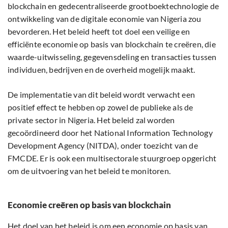
blockchain en gedecentraliseerde grootboektechnologie de
ontwikkeling van de digitale economie van Nigeria zou
bevorderen. Het beleid heeft tot doel een veilige en
efficiënte economie op basis van blockchain te creëren, die
waarde-uitwisseling, gegevensdeling en transacties tussen
individuen, bedrijven en de overheid mogelijk maakt.
De implementatie van dit beleid wordt verwacht een
positief effect te hebben op zowel de publieke als de
private sector in Nigeria. Het beleid zal worden
gecoördineerd door het National Information Technology
Development Agency (NITDA), onder toezicht van de
FMCDE. Er is ook een multisectorale stuurgroep opgericht
om de uitvoering van het beleid te monitoren.
Economie creëren op basis van blockchain
Het doel van het beleid is om een economie op basis van