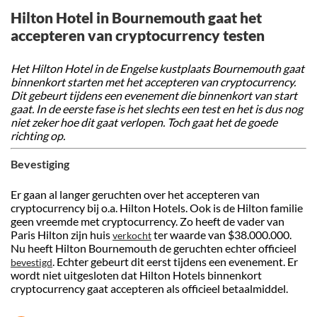
Hilton Hotel in Bournemouth gaat het
accepteren van cryptocurrency testen
Het Hilton Hotel in de Engelse kustplaats Bournemouth gaat
binnenkort starten met het accepteren van cryptocurrency.
Dit gebeurt tijdens een evenement die binnenkort van start
gaat. In de eerste fase is het slechts een test en het is dus nog
niet zeker hoe dit gaat verlopen. Toch gaat het de goede
richting op.
Bevestiging
Er gaan al langer geruchten over het accepteren van
cryptocurrency bij o.a. Hilton Hotels. Ook is de Hilton familie
geen vreemde met cryptocurrency. Zo heeft de vader van
Paris Hilton zijn huis
ter waarde van $38.000.000.
verkocht
Nu heeft Hilton Bournemouth de geruchten echter officieel
. Echter gebeurt dit eerst tijdens een evenement. Er
bevestigd
wordt niet uitgesloten dat Hilton Hotels binnenkort
cryptocurrency gaat accepteren als officieel betaalmiddel.