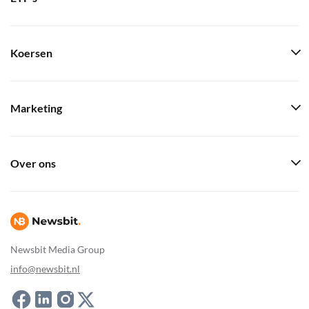
Koersen
Marketing
Over ons
Newsbit Media Group
info@newsbit.nl