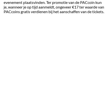
evenement plaatsvinden. Ter promotie van de PACcoin kun
je, wanneer je op tijd aanmeldt, ongeveer €17 ter waarde van
PACcoins gratis verdienen bij het aanschaffen van de tickets.