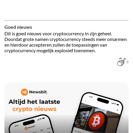
Goed nieuws
Dit is goed nieuws voor cryptocurrency in zijn geheel.
Doordat grote namen cryptocurrency steeds meer omarmen
en hierdoor accepteren zullen de toepassingen van
cryptocurrency mogelijk explosief toenemen.
0