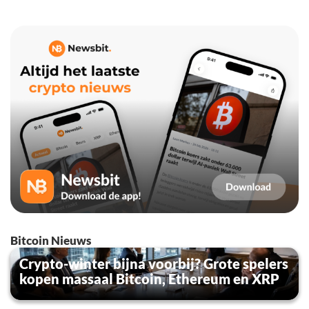
Bitcoin Nieuws
Crypto-winter bijna voorbij? Grote spelers
kopen massaal Bitcoin, Ethereum en XRP