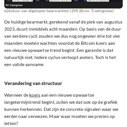
tijdsduur van afgelopen bearmarkten (1M) (Bron: Tradingview)
De huidige bearmarkt, gerekend vanaf de piek van augustus
2025, duurt inmiddels acht maanden. Op basis van de duur
van eerdere cycli zouden we dus nog ongeveer drie tot vier
maanden moeten wachten voordat de Bitcoin koers aan
een nieuwe opwaartse trend begint. Een garantie is dat
natuurlijk niet. Iedere cyclus verloopt anders. Toch is het
een valide aanname.
Verandering van structuur
Wanneer de
koers
aan een nieuwe opwaartse
langetermijntrend begint, zullen we dat ook op de grafiek
kunnen herkennen. Dat zijn de concrete signalen waar we
eerder naar verwezen. Maar waar moeten we precies op
letten?