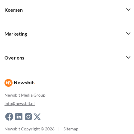
Koersen
Marketing
Over ons
Newsbit Media Group
info@newsbit.nl
Newsbit Copyright © 2026
|
Sitemap