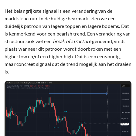
Het belangrijkste signaal is een verandering van de
marktstructuur. In de huidige bearmarkt zien we een
duidelijk patroon van lagere toppen en lagere bodems. Dat
is kenmerkend voor een bearish trend. Een verandering van
structuur, ook wel een
break of structure
genoemd, vindt
plaats wanneer dit patroon wordt doorbroken met een
higher low en/of een higher high. Dat is een eenvoudig,
maar concreet signaal dat de trend mogelijk aan het draaien
is.