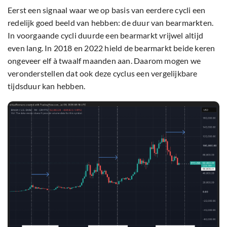
Eerst een signaal waar we op basis van eerdere cycli een
redelijk goed beeld van hebben: de duur van bearmarkten.
In voorgaande cycli duurde een bearmarkt vrijwel altijd
even lang. In 2018 en 2022 hield de bearmarkt beide keren
ongeveer elf à twaalf maanden aan. Daarom mogen we
veronderstellen dat ook deze cyclus een vergelijkbare
tijdsduur kan hebben.