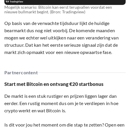
Mogelijk scenario: Bitcoin kan eerst terugvallen voordat een
nieuwe bullmarkt begint. (Bron: Tradingview)
Op basis van de verwachte tijdsduur lijkt de huidige
bearmarkt dus nog niet voorbij. De komende maanden
mogen we echter wel uitkijken naar een verandering van
structuur. Dat kan het eerste serieuze signaal zijn dat de
markt zich opmaakt voor een nieuwe opwaartse fase.
Partnercontent
Start met Bitcoin en ontvang €20 startbonus
De markt is een stuk rustiger en prijzen liggen lager dan
eerder. Een rustig moment dus om je te verdiepen in hoe
crypto werkt en wat Bitcoin is.
Is dit voor jou het moment om die stap te zetten? Open een