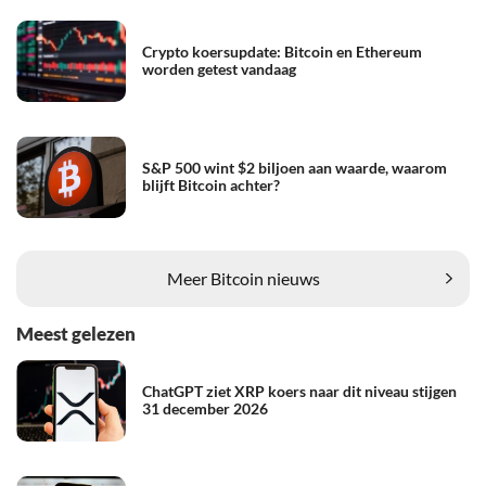
Crypto koersupdate: Bitcoin en Ethereum
worden getest vandaag
S&P 500 wint $2 biljoen aan waarde, waarom
blijft Bitcoin achter?
Meer Bitcoin nieuws
Meest gelezen
ChatGPT ziet XRP koers naar dit niveau stijgen
31 december 2026