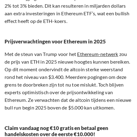
2% tot 3% bieden. Dit kan resulteren in miljarden dollars
aan extra investeringen in Ethereum ETF’s, wat een bullish
effect heeft op de ETH-koers.
Prijsverwachtingen voor Ethereum in 2025
Met de steun van Trump voor het
Ethereum-netwerk
zou
de prijs van ETH in 2025 nieuwe hoogtes kunnen bereiken.
Op dit moment ondervindt de altcoin sterke weerstand
rond het niveau van $3.400. Meerdere pogingen om deze
grens te doorbreken zijn tot nu toe mislukt. Toch blijven
experts optimistisch over de prijsontwikkeling van
Ethereum. Ze verwachten dat de altcoin tijdens een nieuwe
bull run begin 2025 boven de $5.000 kan uitkomen.
Claim vandaag nog €10 gratis en betaal geen
handelskosten over de eerste €10.000!