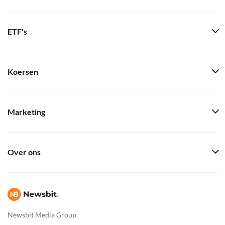
ETF's
Koersen
Marketing
Over ons
Newsbit Media Group