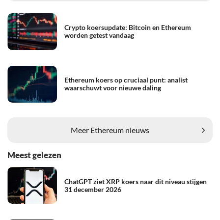
Crypto koersupdate: Bitcoin en Ethereum
worden getest vandaag
Ethereum koers op cruciaal punt: analist
waarschuwt voor nieuwe daling
Meer Ethereum nieuws
Meest gelezen
ChatGPT ziet XRP koers naar dit niveau stijgen
31 december 2026