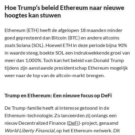
Hoe Trump’s beleid Ethereum naar nieuwe
hoogtes kan stuwen
Ethereum (ETH) heeft de afgelopen 18 maanden minder
goed gepresteerd dan Bitcoin (BTC) en andere altcoins
zoals Solana (SOL). Hoewel ETH in deze periode bijna 90%
in waarde steeg, boekte SOL een indrukwekkende groei van
meer dan 1.000%. Toch kan het beleid van Donald Trump
tijdens zijn aanstaande presidentschap Ethereum mogelijk
weer naar de top van de altcoin-markt brengen.
Trump en Ethereum: Een nieuwe focus op DeFi
De Trump-familie heeft al interesse getoond in de
Ethereum-technologie. Zo lanceerden zij onlangs een
nieuw Decentralized Finance (
DeFi
)-project, genaamd
World Liberty Financial
, op het Ethereum-netwerk. Dit