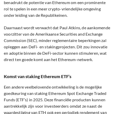
benadrukt de potentie van Ethereum om een prominente
rol te spelen in een meer crypto-vriendelijke omgeving
onder leiding van de Republikeinen.
Daarnaast wordt verwacht dat Paul Atkins, de aankomende
voorzitter van de Amerikaanse Securities and Exchange
Commission (SEC), minder reglementaire beperkingen zal
opleggen aan DeFi- en stakingprojecten. Dit zou innovatie
en adoptie binnen de DeFi-sector kunnen stimuleren, wat
direct ten goede komt aan het Ethereum-netwerk.
Komst van staking Ethereum ETF’s
Een andere veelbelovende ontwikkeling is de mogelijke
goedkeuring van staking Ethereum Spot Exchange Traded
Funds (ETF’s) in 2025. Deze financiële producten kunnen
aantrekkelijk zijn voor investeerders omdat ze naast de
waardestijging van ETH ook een periodiek rendement van