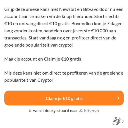
Grijp deze unieke kans met Newsbit en Bitvavo door nu een
account aan te maken via de knop hieronder. Stort slechts
€10 en ontvang direct €10 gratis. Bovendien kun je 7 dagen
lang zonder kosten handelen over je eerste €10.000 aan
transacties. Start vandaag nog en profiteer direct van de
groeiende populariteit van crypto!
Maak je account en Claim je €10 gratis.
Mis deze kans niet om direct te profiteren van de groeiende
populariteit van Crypto!
Claim je €10 gratis
Je wordt doorgestuurd naar
0