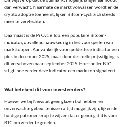
dan verwacht. Naarmate de markt volwassen wordt en de
crypto adoptie toeneemt, lijken Bitcoin-cycli zich steeds
meer te vervlechten.
Daarnaast is de Pi Cycle Top, een populaire Bitcoin-
indicator, opvallend nauwkeurig in het voorspellen van
markttoppen. Aanvankelijk voorspelde deze indicator een
piek in december 2025, maar door de snelle prijsstijging is
dit verschoven naar september 2025. Hoe sneller BTC
stijgt, hoe eerder deze indicator een markttop signaleert.
Wat betekent dit voor investeerders?
Hoewel we bij Newsbit geen glazen bol hebben en
onverwachte gebeurtenissen altijd mogelijk zijn, lijken de
huidige patronen erop te wijzen dat er genoeg tijd is voor
BTC om verder te groeien.