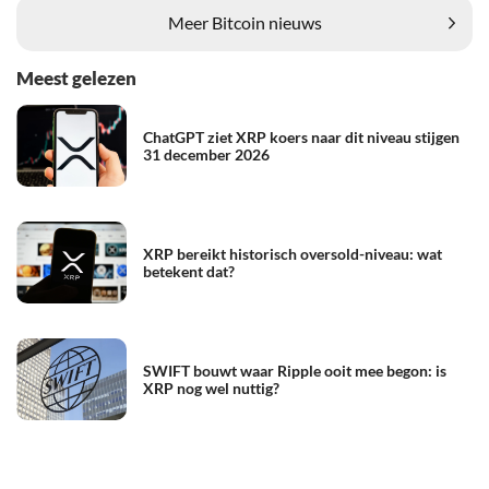
Meer Bitcoin nieuws
Meest gelezen
ChatGPT ziet XRP koers naar dit niveau stijgen
31 december 2026
XRP bereikt historisch oversold-niveau: wat
betekent dat?
SWIFT bouwt waar Ripple ooit mee begon: is
XRP nog wel nuttig?