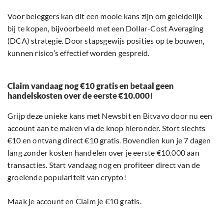
Voor beleggers kan dit een mooie kans zijn om geleidelijk
bij te kopen, bijvoorbeeld met een Dollar-Cost Averaging
(DCA) strategie. Door stapsgewijs posities op te bouwen,
kunnen risico’s effectief worden gespreid.
Claim vandaag nog €10 gratis en betaal geen
handelskosten over de eerste €10.000!
Grijp deze unieke kans met Newsbit en Bitvavo door nu een
account aan te maken via de knop hieronder. Stort slechts
€10 en ontvang direct €10 gratis. Bovendien kun je 7 dagen
lang zonder kosten handelen over je eerste €10.000 aan
transacties. Start vandaag nog en profiteer direct van de
groeiende populariteit van crypto!
Maak je account en Claim je €10 gratis.