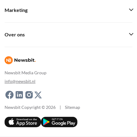
Marketing
Over ons
Newsbit Media Group
info@newsbit.nl
Newsbit Copyright © 2026
|
Sitemap