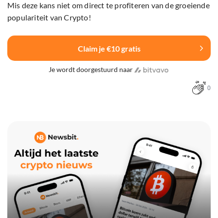
Mis deze kans niet om direct te profiteren van de groeiende
populariteit van Crypto!
Claim je €10 gratis
Je wordt doorgestuurd naar
0