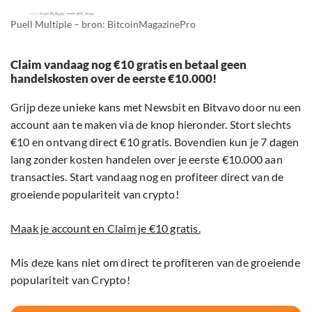
Puell Multiple – bron: BitcoinMagazinePro
Claim vandaag nog €10 gratis en betaal geen
handelskosten over de eerste €10.000!
Grijp deze unieke kans met Newsbit en Bitvavo door nu een
account aan te maken via de knop hieronder. Stort slechts
€10 en ontvang direct €10 gratis. Bovendien kun je 7 dagen
lang zonder kosten handelen over je eerste €10.000 aan
transacties. Start vandaag nog en profiteer direct van de
groeiende populariteit van crypto!
Maak je account en Claim je €10 gratis.
Mis deze kans niet om direct te profiteren van de groeiende
populariteit van Crypto!