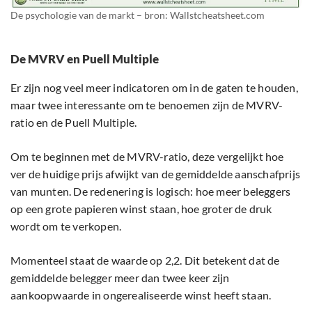
De psychologie van de markt – bron: Wallstcheatsheet.com
De MVRV en Puell Multiple
Er zijn nog veel meer indicatoren om in de gaten te houden,
maar twee interessante om te benoemen zijn de MVRV-
ratio en de Puell Multiple.
Om te beginnen met de MVRV-ratio, deze vergelijkt hoe
ver de huidige prijs afwijkt van de gemiddelde aanschafprijs
van munten. De redenering is logisch: hoe meer beleggers
op een grote papieren winst staan, hoe groter de druk
wordt om te verkopen.
Momenteel staat de waarde op 2,2. Dit betekent dat de
gemiddelde belegger meer dan twee keer zijn
aankoopwaarde in ongerealiseerde winst heeft staan.