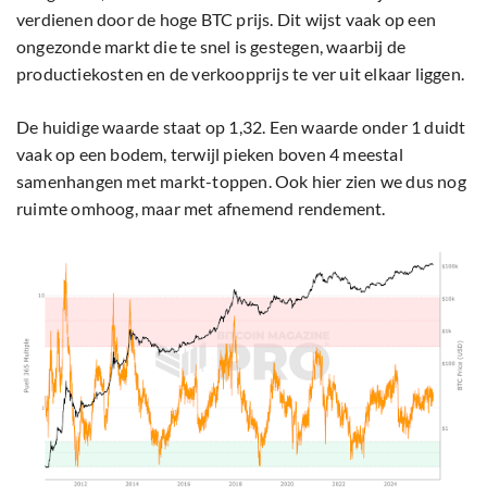
verdienen door de hoge BTC prijs. Dit wijst vaak op een
ongezonde markt die te snel is gestegen, waarbij de
productiekosten en de verkoopprijs te ver uit elkaar liggen.
De huidige waarde staat op 1,32. Een waarde onder 1 duidt
vaak op een bodem, terwijl pieken boven 4 meestal
samenhangen met markt-toppen. Ook hier zien we dus nog
ruimte omhoog, maar met afnemend rendement.