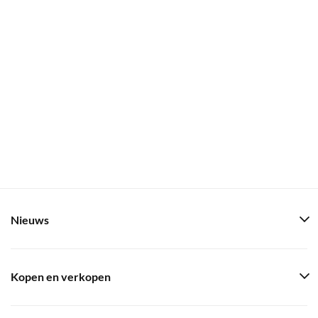
Nieuws
Kopen en verkopen