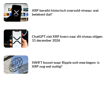
XRP bereikt historisch oversold-niveau: wat
betekent dat?
ChatGPT ziet XRP koers naar dit niveau stijgen
31 december 2026
SWIFT bouwt waar Ripple ooit mee begon: is
XRP nog wel nuttig?