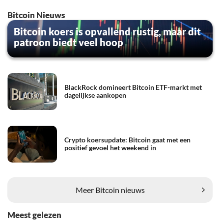
Bitcoin Nieuws
Bitcoin koers is opvallend rustig, maar dit
patroon biedt veel hoop
BlackRock domineert Bitcoin ETF-markt met
dagelijkse aankopen
Crypto koersupdate: Bitcoin gaat met een
positief gevoel het weekend in
Meer Bitcoin nieuws
Meest gelezen