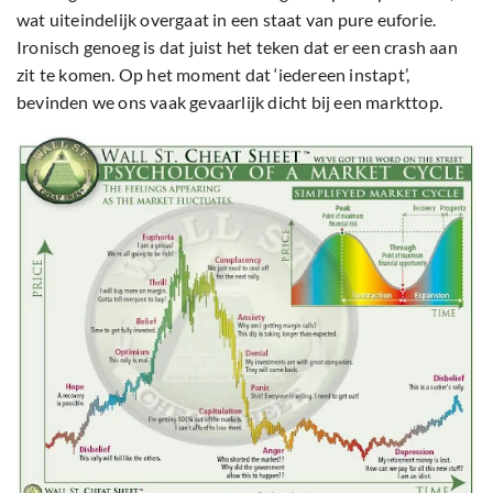
wat uiteindelijk overgaat in een staat van pure euforie.
Ironisch genoeg is dat juist het teken dat er een crash aan
zit te komen. Op het moment dat ‘iedereen instapt’,
bevinden we ons vaak gevaarlijk dicht bij een markttop.