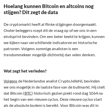
Hoelang kunnen Bitcoin en altcoins nog
stijgen? Dit zegt de data
De cryptomarkt heeft al flinke stijgingen doorgemaakt.
Onder beleggers roept dit de vraag op of we ons in een
eindsprint bevinden. Om een beter beeld te krijgen, kunnen
we kijken naar verschillende indicatoren en historische
patronen. Volgens sommige analisten is een
trendommekeer mogelijk dichterbij dan velen denken.
Wat zegt het verleden?
Volgens
de Nederlandse analist CryptoJelleNL bevinden
we ons mogelijk in de laatste fase van de bullmarkt. Hij stelt
dat Bitcoin (
BTC
) historisch gezien piekt rond dag 1064 na
het begin van een nieuwe cyclus. Deze nieuwe cyclus start
als de absolute bodem is bereikt. Voor Bitcoin was dit in