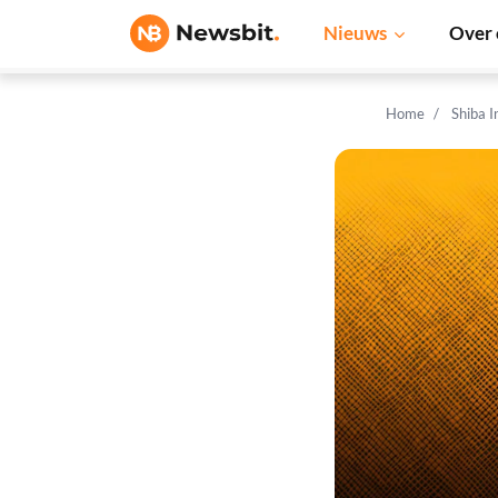
Nieuws
Over 
Home
Shiba 