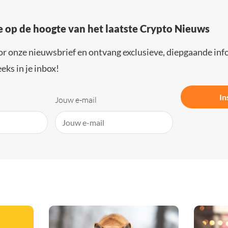
e op de hoogte van het laatste Crypto Nieuws
or onze nieuwsbrief en ontvang exclusieve, diepgaande inf
eks in je inbox!
In
Jouw e-mail