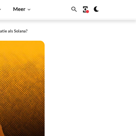
Meer
atie als Solana?