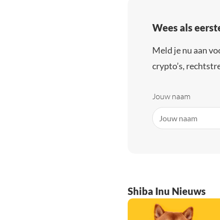
Wees als eerst
Meld je nu aan vo
crypto’s, rechtstre
Jouw naam
Shiba Inu Nieuws