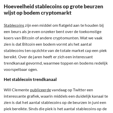
Hoeveelheid stablecoins op grote beurzen
wijst op bodem cryptomarkt
Stablecoins
zijn een middel om fiatgeld aan te houden bij
een beurs als je even onzeker bent over de toekomstige
koers van Bitcoin of andere cryptomunten. Wat we vaak
zien is dat Bitcoin een bodem vormt als het aantal
stablecoins ten opzichte van de totale market cap een piek
bereikt. Over de jaren heeft er zich een interessant
trendkanaal gevormd, waarmee toppen en bodems redelijk
voorspelbaar ogen.
Het stablecoin trendkanaal
Will Clemente
publiceerde
vandaag op Twitter een
interessante grafiek, waarin middels een duidelijk kanaal te
zien is dat het aantal stablecoins op de beurzen in juni een
piek bereikte. Sinds die piek is het aantal stablecoins op de