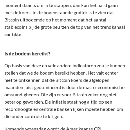
moment daar is om in te stappen, dan kan het hard gaan
met de koers. In de bovenstaande grafiek is te zien dat
Bitcoin uitbodemde op het moment dat het aantal
stablecoins bij de grote beurzen de top van het trendkanaal
aantikte.
Is de bodem bereikt?
Op basis van deze en vele andere indicatoren zou je kunnen
stellen dat we de bodem bereikt hebben. Het valt echter
niet te ontkennen dat de Bitcoin koers de afgelopen
maanden juist gedomineerd is door de macro-economische
omstandigheden. Die zijn er voor Bitcoin zeker nog niet
beter op geworden. De inflatie staat nog altijd op een
recordhoogte en centrale banken lijken moeite hebben om
die onder controle te krijgen.
Komende woensdag wordt de Amerikaanse CPI