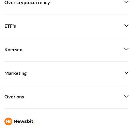
Over cryptocurrency
ETF's
Koersen
Marketing
Over ons