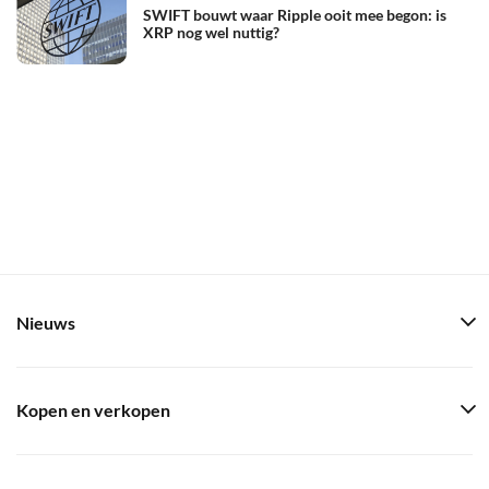
SWIFT bouwt waar Ripple ooit mee begon: is
XRP nog wel nuttig?
Nieuws
Kopen en verkopen