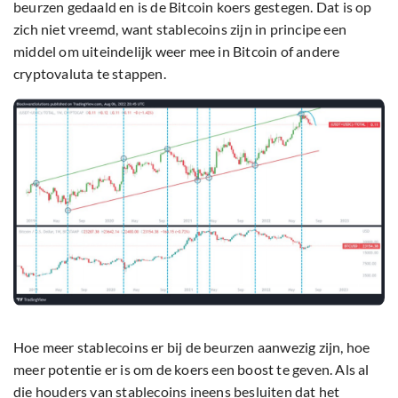
beurzen gedaald en is de Bitcoin koers gestegen. Dat is op
zich niet vreemd, want stablecoins zijn in principe een
middel om uiteindelijk weer mee in Bitcoin of andere
cryptovaluta te stappen.
Hoe meer stablecoins er bij de beurzen aanwezig zijn, hoe
meer potentie er is om de koers een boost te geven. Als al
die houders van stablecoins ineens besluiten dat het