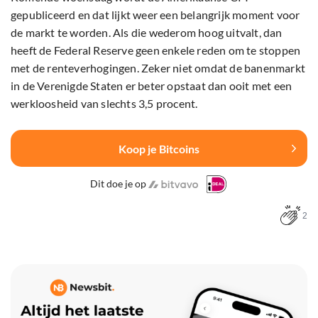
gepubliceerd en dat lijkt weer een belangrijk moment voor
de markt te worden. Als die wederom hoog uitvalt, dan
heeft de Federal Reserve geen enkele reden om te stoppen
met de renteverhogingen. Zeker niet omdat de banenmarkt
in de Verenigde Staten er beter opstaat dan ooit met een
werkloosheid van slechts 3,5 procent.
Koop je Bitcoins
Dit doe je op
2